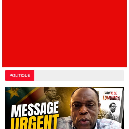
POLITIQUE