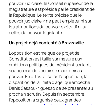
pouvoir judiciaire, le Conseil supérieur de la
magistrature est présidé par le président de
la République. Le texte précise que le
pouvoir judiciaire «
ne peut empiéter ni sur
les attributions du pouvoir exécutif ni sur
celles du pouvoir législatif
».
Un projet déjà contesté à Brazzaville
L’opposition estime que ce projet de
Constitution est taillé sur mesure aux
ambitions politiques du président sortant,
soupçonné de vouloir se maintenir au
pouvoir. En atteste, selon l’opposition, la
disparition de la limite d’âge, qui empêche
Denis Sassou-Nguesso de se présenter au
prochain scrutin. Depuis fin septembre,
l’opposition a organisé deux grandes