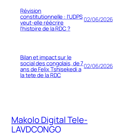
Révision
constitutionnelle : l’UDPS
02/06/2026
veut-elle réécrire
l’histoire de la RDC ?
Bilan et impact sur le
social des congolais, de 7
02/06/2026
ans de Felix Tshisekedi a
la tete de la RDC
Makolo Digital Tele-
LAVDCONGO