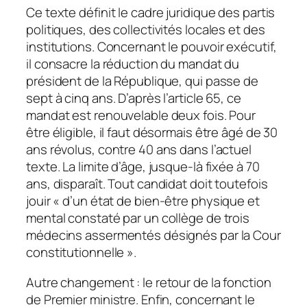
Ce texte définit le cadre juridique des partis
politiques, des collectivités locales et des
institutions. Concernant le pouvoir exécutif,
il consacre la réduction du mandat du
président de la République, qui passe de
sept à cinq ans. D’après l’article 65, ce
mandat est renouvelable deux fois. Pour
être éligible, il faut désormais être âgé de 30
ans révolus, contre 40 ans dans l’actuel
texte. La limite d’âge, jusque-là fixée à 70
ans, disparaît. Tout candidat doit toutefois
jouir «
d’un état de bien-être physique et
mental constaté par un collège de trois
médecins assermentés désignés par la Cour
constitutionnelle
».
Autre changement : le retour de la fonction
de Premier ministre. Enfin, concernant le