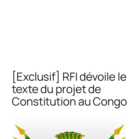
[Exclusif] RFI dévoile le
texte du projet de
Constitution au Congo