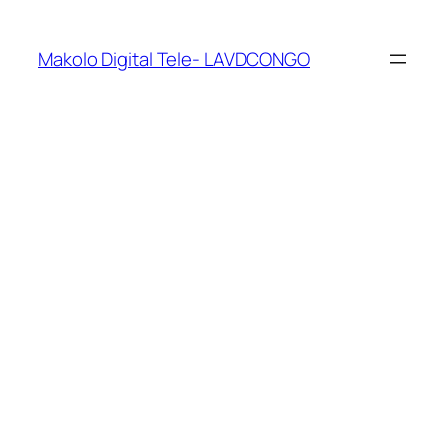
Makolo Digital Tele- LAVDCONGO