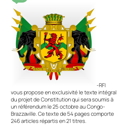
-RFI
vous propose en exclusivité le texte intégral
du projet de Constitution qui sera soumis à
un référendum le 25 octobre au Congo-
Brazzaville. Ce texte de 54 pages comporte
246 articles répartis en 21 titres.