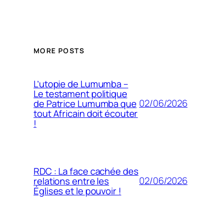
MORE POSTS
L’utopie de Lumumba –
Le testament politique
02/06/2026
de Patrice Lumumba que
tout Africain doit écouter
!
RDC : La face cachée des
02/06/2026
relations entre les
Églises et le pouvoir !