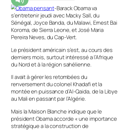
-Barack Obama va
s’entretenir jeudi avec Macky Sall, du
Sénégal, Joyce Banda, du Malawi, Ernest Bai
Koroma, de Sierra Leone, et José Maria
Pereira Neves, du Cap-Vert.
Le président américain s’est, au cours des
derniers mois, surtout intéressé a l’Afrique
du Nord et à la région sahélienne.
Il avait à gérer les retombées du
renversement du colonel Khadafi et la
montée en puissance d’Al-Qaida, de la Libye
au Mali en passant par l’Algérie.
Mais la Maison Blanche indique que le
président Obama accorde « une importance
stratégique a la construction de