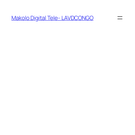
Makolo Digital Tele- LAVDCONGO