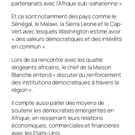
partenariats avec l’Afrique sub-saharienne ».
Et ce sont notamment des pays comme le
Sénégal, le Malawi, la Sierra Leone et le Cap-
Vert avec lesquels Washington estime avoir
« des valeurs démocratiques et des intérêts
en commun ».
Lors de sa rencontre avec les quatre
dirigeants africains, le chef de la Maison
Blanche entend « discuter du renforcement
des institutions démocratiques à travers la
région ».
Il compte aussi parler des moyens de
soutenir les démocraties émergentes en
Afrique, en resserrant leurs relations
économiques, commerciales et financières
avec les Etats-Unis.