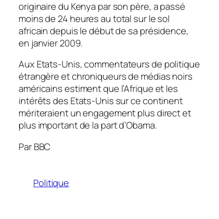
originaire du Kenya par son père, a passé
moins de 24 heures au total sur le sol
africain depuis le début de sa présidence,
en janvier 2009.
Aux Etats-Unis, commentateurs de politique
étrangère et chroniqueurs de médias noirs
américains estiment que l’Afrique et les
intérêts des Etats-Unis sur ce continent
mériteraient un engagement plus direct et
plus important de la part d’Obama.
Par BBC
Politique