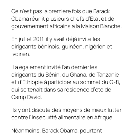
Ce n’est pas la première fois que Barack
Obama réunit plusieurs chefs d’Etat et de
gouvernement africains a la Maison Blanche.
En juillet 2011, il y avait déjà invité les
dirigeants béninois, guinéen, nigérien et
ivoirien.
Il a également invité l’an dernier les
dirigeants du Bénin, du Ghana, de Tanzanie
et d’Ethiopie à participer au sommet du G-8,
qui se tenait dans sa résidence d’été de
Camp David.
Ils y ont discuté des moyens de mieux lutter
contre l’insécurité alimentaire en Afrique.
Néanmoins, Barack Obama, pourtant