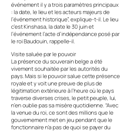
événement il y a trois paramètres principaux
: la date, le lieu et les acteurs majeurs de
l’événement historique”, explique-t-il. Le lieu
c’est Kinshasa, la date le 30 juin et
l’événement l’acte d’indépendance posé par
le roi Baudouin, rappelle-il.
Visite saluée par le pouvoir
La présence du souverain belge a été
vivement souhaitée par les autorités du
pays. Mais si le pouvoir salue cette présence
royale et y voit une preuve de plus de
légitimation extérieure à l’heure où le pays
traverse diverses crises, le petit peuple, lui,
n’en oublie pas sa misère quotidienne. “Avec
la venue du roi, ce sont des millions que le
gouvernement met en jeu pendant que le
fonctionnaire n’a pas de quoi se payer du