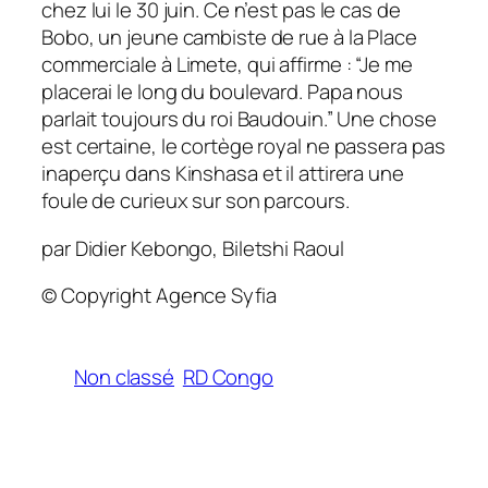
chez lui le 30 juin. Ce n’est pas le cas de
Bobo, un jeune cambiste de rue à la Place
commerciale à Limete, qui affirme : “Je me
placerai le long du boulevard. Papa nous
parlait toujours du roi Baudouin.” Une chose
est certaine, le cortège royal ne passera pas
inaperçu dans Kinshasa et il attirera une
foule de curieux sur son parcours.
par Didier Kebongo, Biletshi Raoul
© Copyright Agence Syfia
Non classé
RD Congo