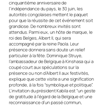
cinquantième anniversaire de
l’indépendance du pays, le 30 juin, les
autorités congolaises mettent le paquet
pour que la réussite de cet événement soit
grandiose. De nombreux invités sont
attendus. Parmi eux, un hôte de marque, le
roi des Belges, Albert II, qui sera
accompagné par la reine Paola. Leur
présence donnera sans doute un relief
particulier à la fête. Dominique Struye,
l’ambassadeur de Belgique à Kinshasa qui a
coupé court aux spéculations sur la
présence ou non d’Albert II aux festivités,
explique que cette visite a une signification
profonde, à la fois “symbolique et politique”.
L’invitation du président Kabila est “un geste
de gratitude à l’égard de la Belgique et une
reconnaissance d’un passé commun,