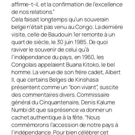
affirme-t-il, et la confirmation de l’excellence
de nos relations.”
Cela faisait longtemps qu’un souverain
belge n’était pas venu au Congo. La dernière
visite, celle de Baudouin 1er remonte à un
quart de siècle, le 30 juin 1985. De quoi
raviver le souvenir de celui qu’à
l’indépendance du pays, en 1960, les
Congolais appelaient Buana Kitoko, le bel
homme. La venue de son frère cadet, Albert
II, que certains Belges de Kinshasa
présentent comme un “bon vivant”, suscite
des commentaires divers. Commissaire
général du Cinquantenaire, Denis Kalume
Numbi dit que sa présence va donner un
cachet authentique à la fête. “Nous
commémorons l’accession de notre pays à
l’indépendance. Pour bien célébrer cet