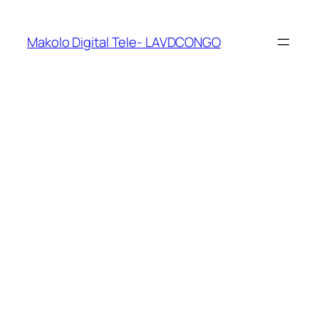
Makolo Digital Tele- LAVDCONGO