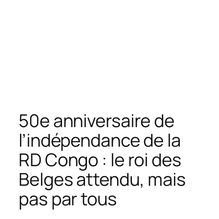
50e anniversaire de
l’indépendance de la
RD Congo : le roi des
Belges attendu, mais
pas par tous