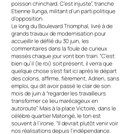
poisson chinchard. C’est injuste”, tranche
Etienne Ilunga, militant d’un parti politique
d’opposition.
Le long du Boulevard Triomphal, livré à de
grands travaux de modernisation pour
accueillir le défilé du 30 juin, les
commentaires dans la foule de curieux
massés chaque jour vont bon train. “C’est
bien qu’il (le roi) soit présent, il verra que
quelque chose s’est fait ici après le départ
des colons, affirme, fièrement, Adrien, sans
emploi, qui dit avoir passé le clair de son
mois de juin à “regarder les travailleurs
transformer ce lieu marécageux en
autoroute”. Mais à la place Victoire, dans le
célèbre quartier Matongé, le ton est
souvent à l’ironie. “Il devrait plutôt venir voir
nos réalisations depuis l’indépendance.