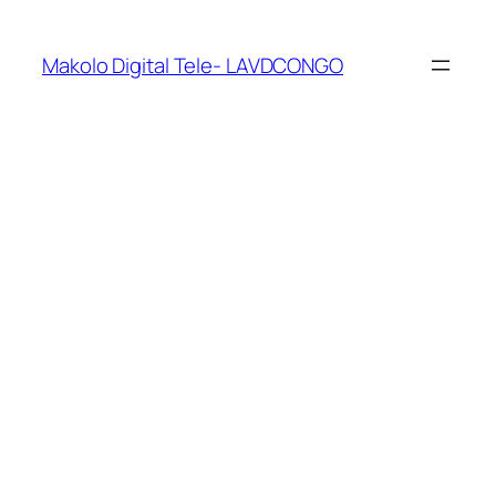
Makolo Digital Tele- LAVDCONGO