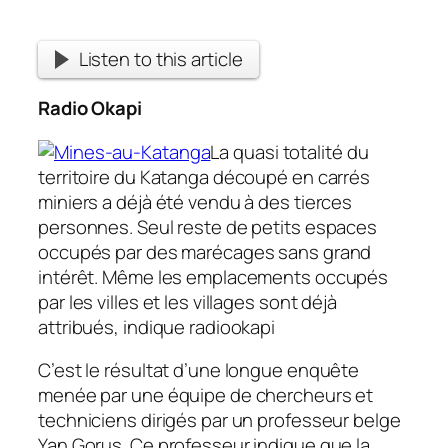
Listen to this article
Radio Okapi
La quasi totalité du
territoire du Katanga découpé en carrés
miniers a déjà été vendu à des tierces
personnes. Seul reste de petits espaces
occupés par des marécages sans grand
intérêt. Même les emplacements occupés
par les villes et les villages sont déjà
attribués, indique radiookapi
C’est le résultat d’une longue enquête
menée par une équipe de chercheurs et
techniciens dirigés par un professeur belge
Yan Gorus. Ce professeur indique que la