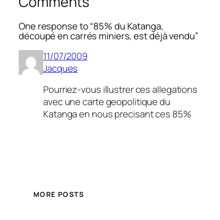
Comments
One response to “85% du Katanga,
découpé en carrés miniers, est déjà vendu”
11/07/2009
Jacques
Pourriez-vous illustrer ces allegations
avec une carte geopolitique du
Katanga en nous precisant ces 85%
MORE POSTS