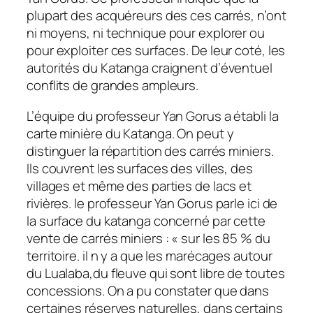
plupart des acquéreurs des ces carrés, n’ont
ni moyens, ni technique pour explorer ou
pour exploiter ces surfaces. De leur coté, les
autorités du Katanga craignent d’éventuel
conflits de grandes ampleurs.
L’équipe du professeur Yan Gorus a établi la
carte minière du Katanga. On peut y
distinguer la répartition des carrés miniers.
Ils couvrent les surfaces des villes, des
villages et même des parties de lacs et
rivières. le professeur Yan Gorus parle ici de
la surface du katanga concerné par cette
vente de carrés miniers : « sur les 85 % du
territoire. il n y a que les marécages autour
du Lualaba,du fleuve qui sont libre de toutes
concessions. On a pu constater que dans
certaines réserves naturelles, dans certains