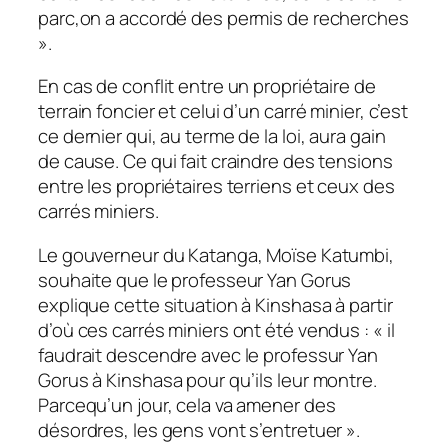
parc,on a accordé des permis de recherches
».
En cas de conflit entre un propriétaire de
terrain foncier et celui d’un carré minier, c’est
ce dernier qui, au terme de la loi, aura gain
de cause. Ce qui fait craindre des tensions
entre les propriétaires terriens et ceux des
carrés miniers.
Le gouverneur du Katanga, Moïse Katumbi,
souhaite que le professeur Yan Gorus
explique cette situation à Kinshasa à partir
d’où ces carrés miniers ont été vendus : « il
faudrait descendre avec le professur Yan
Gorus à Kinshasa pour qu’ils leur montre.
Parcequ’un jour, cela va amener des
désordres, les gens vont s’entretuer ».