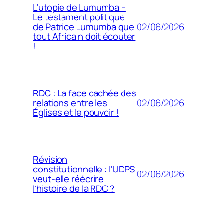
L’utopie de Lumumba –
Le testament politique
02/06/2026
de Patrice Lumumba que
tout Africain doit écouter
!
RDC : La face cachée des
02/06/2026
relations entre les
Églises et le pouvoir !
Révision
constitutionnelle : l’UDPS
02/06/2026
veut-elle réécrire
l’histoire de la RDC ?