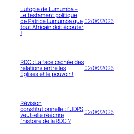
L’utopie de Lumumba –
Le testament politique
02/06/2026
de Patrice Lumumba que
tout Africain doit écouter
!
RDC : La face cachée des
02/06/2026
relations entre les
Églises et le pouvoir !
Révision
constitutionnelle : l’UDPS
02/06/2026
veut-elle réécrire
l’histoire de la RDC ?