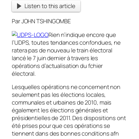
Listen to this article
Par JOHN TSHINGOMBE
Rien n’indique encore que
l’UDPS, toutes tendances confondues, ne
ratera pas de nouveau le train électoral
lancé le 7 juin dernier à travers les
opérations d’actualisation du fchier
électoral.
Lesquelles opérations ne concernent non
seulement pas les élections locales,
communales et urbaines de 2010, mais
également les élections générales et
présidentielles de 2011. Des dispositions ont
été prises pour que ces opérations se
tiennent dans des bonnes conditions afn