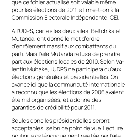
que ce fchier actualisé soit valable même
pour les élections de 2011, affrme-t-on à la
Commission Electorale Indépendante, CEI.
A l’UDPS, certes les deux ailes, Beltchika et
Mutanda, ont donné le mot d’ordre
d’enrôlement massif aux combattants du
parti. Mais l’aile Mutanda refuse de prendre
part aux élections locales de 2010. Selon Va-
lentin Mubake, l’UDPS ne participera qu’aux
élections générales et présidentielles. On
avance ici que la communauté internationale
a reconnu que les élections de 2006 avaient
été mal organisées, et a donné des
garanties de crédibilité pour 2011.
Seules donc les présidentielles seront
acceptables, selon ce point de vue. Lecture
politique catégoriquement rejetée par l’aile