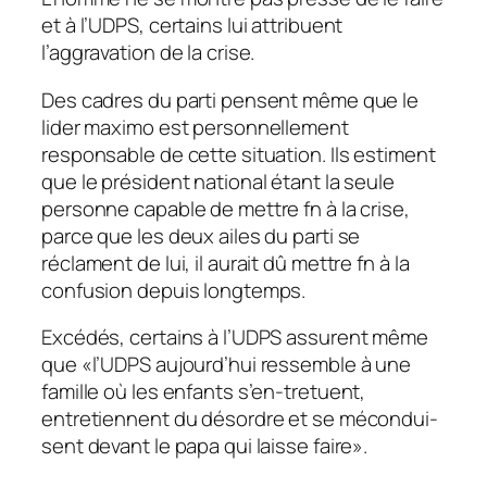
et à l’UDPS, certains lui attribuent
l’aggravation de la crise.
Des cadres du parti pensent même que le
lider maximo est personnellement
responsable de cette situation. Ils estiment
que le président national étant la seule
personne capable de mettre fn à la crise,
parce que les deux ailes du parti se
réclament de lui, il aurait dû mettre fn à la
confusion depuis longtemps.
Excédés, certains à l’UDPS assurent même
que «l’UDPS aujourd’hui ressemble à une
famille où les enfants s’en-tretuent,
entretiennent du désordre et se mécondui-
sent devant le papa qui laisse faire».