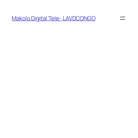
Makolo Digital Tele- LAVDCONGO