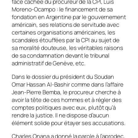
face cachée du procureur de la CPI, Luis
Moreno-Ocampo : le financement de sa
fondation en Argentine par le gouvernement
américain, ses relations de servitude avec
certaines organisations américaines, les
scandales étouffées par la CPI au sujet de
sa moralité douteuse, les véritables raisons
de sa condamnation devant le tribunal
administratif de Genève, etc.
Dans le dossier du président du Soudan
Omar Hassan Al-Bashir comme dans l’affaire
Jean-Pierre Bemba, le procureur cherche à
avoir la tête de ces hommes et à régler des
comptes politiques avec eux, plutôt qu’à
rendre la justice. Il ne dispose d’aucun
élément solide pour étayer ses accusations.
Charles Onana a donné la parole à l’aprodec,