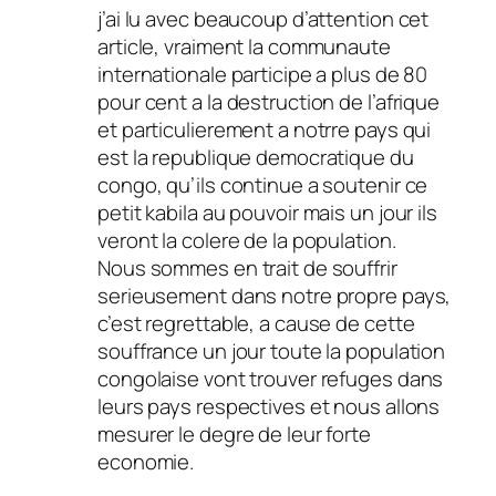
j’ai lu avec beaucoup d’attention cet
article, vraiment la communaute
internationale participe a plus de 80
pour cent a la destruction de l’afrique
et particulierement a notrre pays qui
est la republique democratique du
congo, qu’ils continue a soutenir ce
petit kabila au pouvoir mais un jour ils
veront la colere de la population.
Nous sommes en trait de souffrir
serieusement dans notre propre pays,
c’est regrettable, a cause de cette
souffrance un jour toute la population
congolaise vont trouver refuges dans
leurs pays respectives et nous allons
mesurer le degre de leur forte
economie.