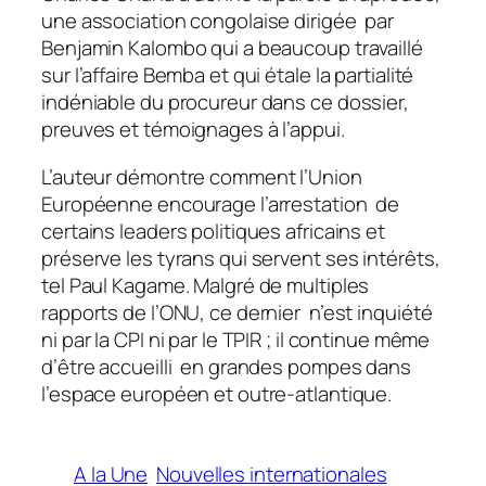
une association congolaise dirigée par
Benjamin Kalombo qui a beaucoup travaillé
sur l’affaire Bemba et qui étale la partialité
indéniable du procureur dans ce dossier,
preuves et témoignages à l’appui.
L’auteur démontre comment l’Union
Européenne encourage l’arrestation de
certains leaders politiques africains et
préserve les tyrans qui servent ses intérêts,
tel Paul Kagame. Malgré de multiples
rapports de l’ONU, ce dernier n’est inquiété
ni par la CPI ni par le TPIR ; il continue même
d’être accueilli en grandes pompes dans
l’espace européen et outre-atlantique.
A la Une
Nouvelles internationales