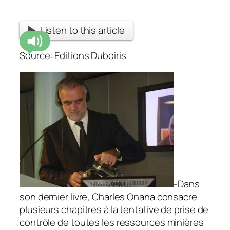
Listen to this article
Source: Editions Duboiris
-Dans
son dernier livre, Charles Onana consacre
plusieurs chapitres à la tentative de prise de
contrôle de toutes les ressources minières