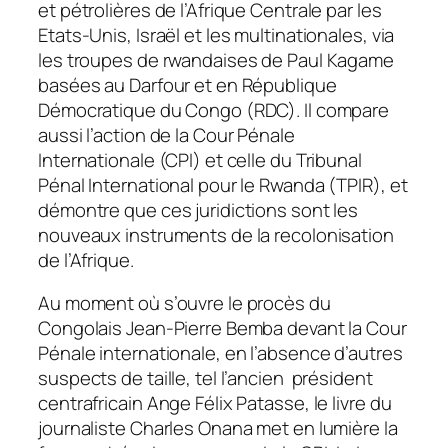
et pétrolières de l’Afrique Centrale par les
Etats-Unis, Israël et les multinationales, via
les troupes de rwandaises de Paul Kagame
basées au Darfour et en République
Démocratique du Congo (RDC). Il compare
aussi l’action de la Cour Pénale
Internationale (CPI) et celle du Tribunal
Pénal International pour le Rwanda (TPIR), et
démontre que ces juridictions sont les
nouveaux instruments de la recolonisation
de l’Afrique.
Au moment où s’ouvre le procès du
Congolais Jean-Pierre Bemba devant la Cour
Pénale internationale, en l’absence d’autres
suspects de taille, tel l’ancien président
centrafricain Ange Félix Patasse, le livre du
journaliste Charles Onana met en lumière la