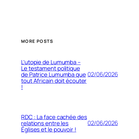
MORE POSTS
L’utopie de Lumumba –
Le testament politique
02/06/2026
de Patrice Lumumba que
tout Africain doit écouter
!
RDC : La face cachée des
02/06/2026
relations entre les
Églises et le pouvoir !