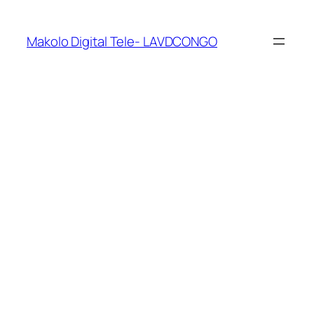
Makolo Digital Tele- LAVDCONGO