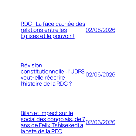
RDC : La face cachée des
02/06/2026
relations entre les
Églises et le pouvoir !
Révision
constitutionnelle : l’UDPS
02/06/2026
veut-elle réécrire
l’histoire de la RDC ?
Bilan et impact sur le
social des congolais, de 7
02/06/2026
ans de Felix Tshisekedi a
la tete de la RDC