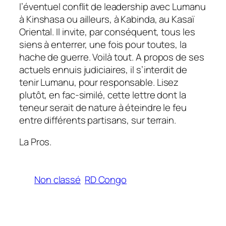
l’éventuel conflit de leadership avec Lumanu
à Kinshasa ou ailleurs, à Kabinda, au Kasaï
Oriental. Il invite, par conséquent, tous les
siens à enterrer, une fois pour toutes, la
hache de guerre. Voilà tout. A propos de ses
actuels ennuis judiciaires, il s’interdit de
tenir Lumanu, pour responsable. Lisez
plutôt, en fac-similé, cette lettre dont la
teneur serait de nature à éteindre le feu
entre différents partisans, sur terrain.
La Pros.
Non classé
RD Congo