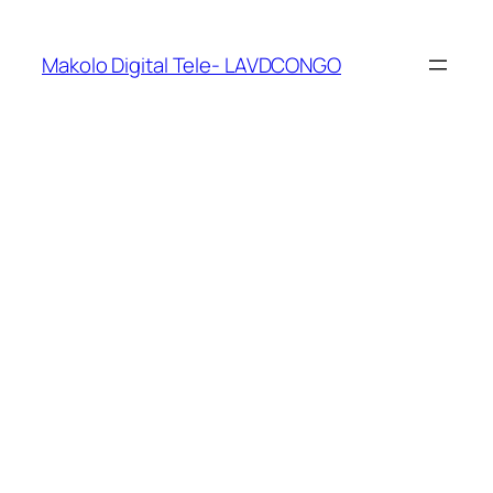
Makolo Digital Tele- LAVDCONGO