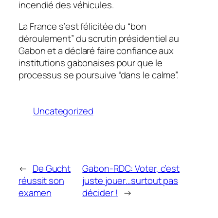
incendié des véhicules.
La France s’est félicitée du “bon
déroulement” du scrutin présidentiel au
Gabon et a déclaré faire confiance aux
institutions gabonaises pour que le
processus se poursuive “dans le calme”.
Uncategorized
←
De Gucht
Gabon-RDC: Voter, c’est
réussit son
juste jouer…surtout pas
examen
décider !
→