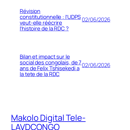
Révision
constitutionnelle : l’UDPS
02/06/2026
veut-elle réécrire
l’histoire de la RDC ?
Bilan et impact sur le
social des congolais, de 7
02/06/2026
ans de Felix Tshisekedi a
la tete de la RDC
Makolo Digital Tele-
LAVDCONGO