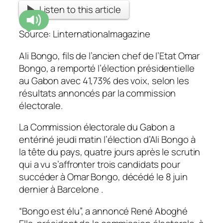
Listen to this article
Source: Linternationalmagazine
Ali Bongo, fils de l’ancien chef de l’Etat Omar
Bongo, a remporté l’élection présidentielle
au Gabon avec 41,73% des voix, selon les
résultats annoncés par la commission
électorale.
La Commission électorale du Gabon a
entériné jeudi matin l’élection d’Ali Bongo à
la tête du pays, quatre jours après le scrutin
qui a vu s’affronter trois candidats pour
succéder à Omar Bongo, décédé le 8 juin
dernier à Barcelone .
“Bongo est élu”, a annoncé René Aboghé