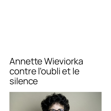
Annette Wieviorka
contre l’oubli et le
silence