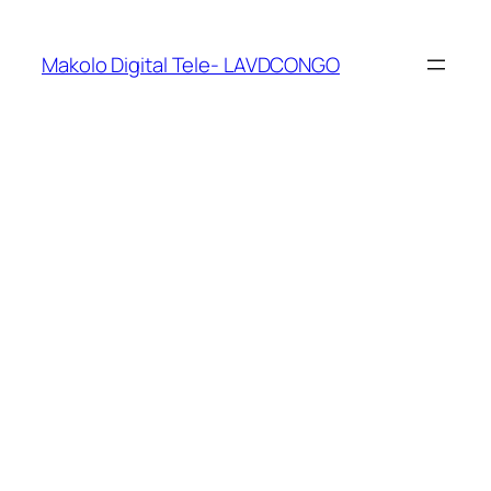
Makolo Digital Tele- LAVDCONGO