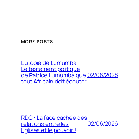
MORE POSTS
L’utopie de Lumumba –
Le testament politique
02/06/2026
de Patrice Lumumba que
tout Africain doit écouter
!
RDC : La face cachée des
02/06/2026
relations entre les
Églises et le pouvoir !