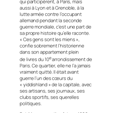
qui participèrent, à Paris, mais
aussi à Lyon et à Grenoble, à la
lutte armée contre l’occupant
allemand pendant la seconde
guerre mondiale, c’est une part de
sa propre histoire qu’elle raconte.
« Ces gens sont les miens »,
confie sobrement l’historienne
dans son appartement plein
e
de livres du 10
arrondissement de
Paris. Ce quartier, elle ne l’a jamais
vraiment quitté. Il était avant
guerre l’un des cœurs du
« yiddishland » de la capitale, avec
ses artisans, ses journaux, ses
clubs sportifs, ses querelles
politiques.