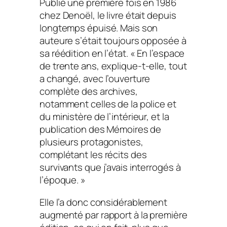
Publié une première fois en 1986
chez Denoël, le livre était depuis
longtemps épuisé. Mais son
auteure s’était toujours opposée à
sa réédition en l’état.
« En l’espace
de trente ans,
explique-t-elle,
tout
a changé, avec l’ouverture
complète des archives,
notamment celles de la police et
du ministère de l’intérieur, et la
publication des Mémoires de
plusieurs protagonistes,
complétant les récits des
survivants que j’avais interrogés à
l’époque. »
Elle l’a donc considérablement
augmenté par rapport à la première