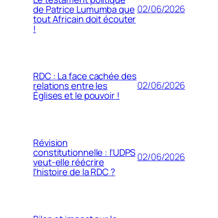
02/06/2026
de Patrice Lumumba que
tout Africain doit écouter
!
RDC : La face cachée des
02/06/2026
relations entre les
Églises et le pouvoir !
Révision
constitutionnelle : l’UDPS
02/06/2026
veut-elle réécrire
l’histoire de la RDC ?