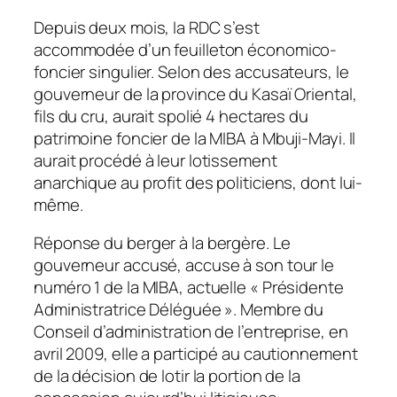
Depuis deux mois, la RDC s’est
accommodée d’un feuilleton économico-
foncier singulier. Selon des accusateurs, le
gouverneur de la province du Kasaï Oriental,
fils du cru, aurait spolié 4 hectares du
patrimoine foncier de la MIBA à Mbuji-Mayi. Il
aurait procédé à leur lotissement
anarchique au profit des politiciens, dont lui-
même.
Réponse du berger à la bergère. Le
gouverneur accusé, accuse à son tour le
numéro 1 de la MIBA, actuelle « Présidente
Administratrice Déléguée ». Membre du
Conseil d’administration de l’entreprise, en
avril 2009, elle a participé au cautionnement
de la décision de lotir la portion de la