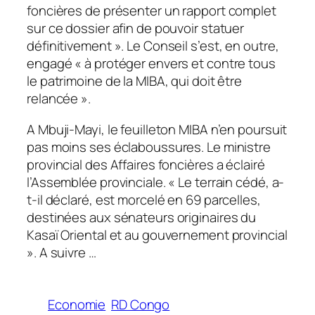
foncières de présenter un rapport complet
sur ce dossier afin de pouvoir statuer
définitivement ». Le Conseil s’est, en outre,
engagé « à protéger envers et contre tous
le patrimoine de la MIBA, qui doit être
relancée ».
A Mbuji-Mayi, le feuilleton MIBA n’en poursuit
pas moins ses éclaboussures. Le ministre
provincial des Affaires foncières a éclairé
l’Assemblée provinciale. « Le terrain cédé, a-
t-il déclaré, est morcelé en 69 parcelles,
destinées aux sénateurs originaires du
Kasaï Oriental et au gouvernement provincial
». A suivre …
Economie
RD Congo