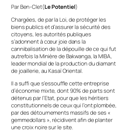
Par Ben-Clet(
Le Potentiel
)
Chargées, de par la Loi, de protéger les
biens publics et d’assurer la sécurité des
citoyens, les autorités publiques
s’adonnent à cœur joie dans la
cannibalisation de la dépouille de ce qui fut
autrefois la Minière de Bakwanga, la MIBA,
leader mondial de la production du diamant
de joaillerie, au Kasaï Oriental.
Il a suffi que s’essouffle cette entreprise
d’économie mixte, dont 90% de parts sont
détenus par l’Etat, pour que les héritiers
constitutionnels de ceux qui l’ont plombée,
par des détournements massifs de ses «
gemmedollars », récidivent afin de planter
une croix noire sur le site.