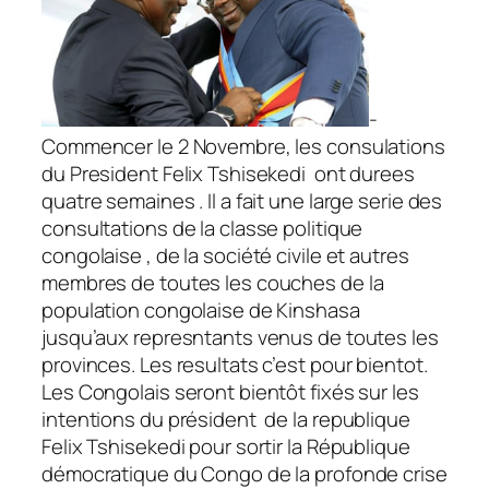
-
Commencer le 2 Novembre, les consulations
du President Felix Tshisekedi ont durees
quatre semaines . Il a fait une large serie des
consultations de la classe politique
congolaise , de la société civile et autres
membres de toutes les couches de la
population congolaise de Kinshasa
jusqu’aux represntants venus de toutes les
provinces. Les resultats c’est pour bientot.
Les Congolais seront bientôt fixés sur les
intentions du président de la republique
Felix Tshisekedi pour sortir la République
démocratique du Congo de la profonde crise