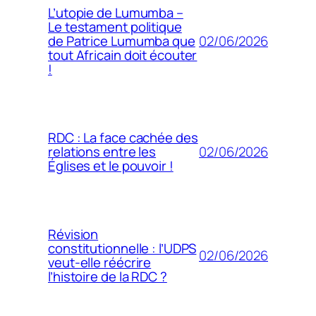
L’utopie de Lumumba –
Le testament politique
02/06/2026
de Patrice Lumumba que
tout Africain doit écouter
!
RDC : La face cachée des
02/06/2026
relations entre les
Églises et le pouvoir !
Révision
constitutionnelle : l’UDPS
02/06/2026
veut-elle réécrire
l’histoire de la RDC ?