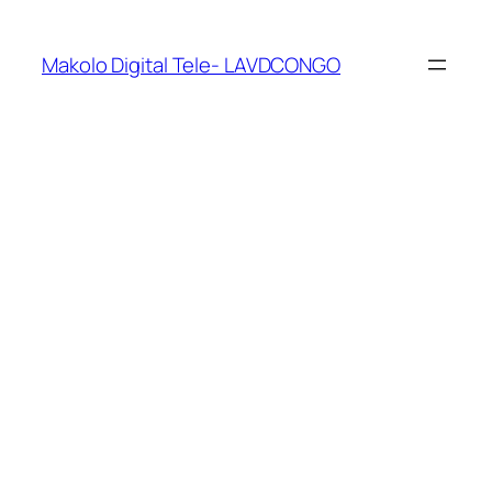
Makolo Digital Tele- LAVDCONGO