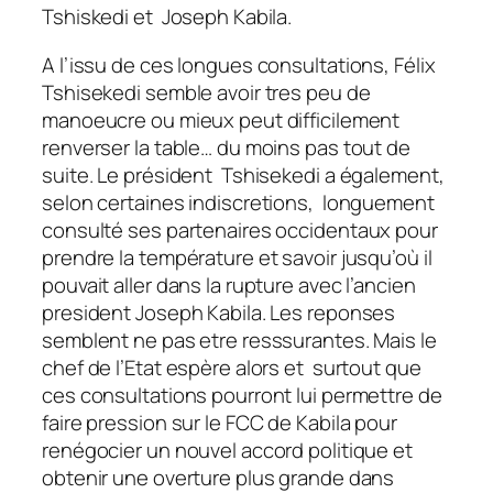
Tshiskedi et Joseph Kabila.
A l’issu de ces longues consultations, Félix
Tshisekedi semble avoir tres peu de
manoeucre ou mieux peut difficilement
renverser la table… du moins pas tout de
suite. Le président Tshisekedi a également,
selon certaines indiscretions, longuement
consulté ses partenaires occidentaux pour
prendre la température et savoir jusqu’où il
pouvait aller dans la rupture avec l’ancien
president Joseph Kabila. Les reponses
semblent ne pas etre resssurantes. Mais le
chef de l’Etat espère alors et surtout que
ces consultations pourront lui permettre de
faire pression sur le FCC de Kabila pour
renégocier un nouvel accord politique et
obtenir une overture plus grande dans