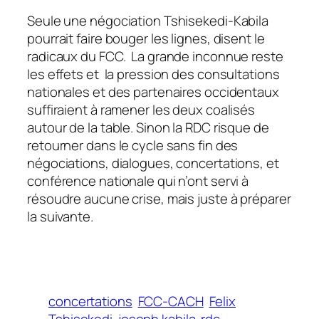
Seule une négociation Tshisekedi-Kabila
pourrait faire bouger les lignes, disent le
radicaux du FCC. La grande inconnue reste
les effets et la pression des consultations
nationales et des partenaires occidentaux
suffiraient à ramener les deux coalisés
autour de la table. Sinon la RDC risque de
retourner dans le cycle sans fin des
négociations, dialogues, concertations, et
conférence nationale qui n’ont servi à
résoudre aucune crise, mais juste à préparer
la suivante.
concertations
FCC-CACH
Felix
Tshisekedi
joseph kabila
rdc