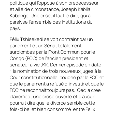
politique qui l’oppose à son predecesseur
et allié de circonstance, Joseph Kabila
Kabange. Une crise, il faut le dire, qui a
paralyse l’ensemble des institutions du
pays.
Félix Tshisekedi se voit contraint par un
parlement et un Sénat totalement
surplombés par le Front Commun pour le
Congo (FCC) de l’ancien président et
senateur a vie JKK. Dernier épisode en date
: la nomination de trois nouveaux juges à la
Cour constitutionnelle boudee par le FCC et
que le parlement a refusé d’investir et que le
FCC ne reconnait toujours pas. Ceci a cree
clairemebt une crose ouverte et d’aucun
pourrait dire que le divorce semble cette
fois-ci bel et bien consommé entre Felix