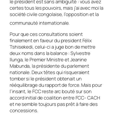
le président est sans ambiguïté : vous avez
certes tous les pouvoirs, mais j’ai avec moi la
société civile congolaise, l’opposition et la
communauté internationale.
Pour que ces consultations soient
finalement en faveur du president Félix
Tshisekedi, celui-ci a juge bon de mettre
deux noms dans la balance : Sylvestre
Ilunga, le Premier Ministre et Jeanine
Mabunda, la présidente du parlement
nationale. Deux têtes qui risqueraient
tomber si le président obtenait un
rééquilibrage du rapport de force. Mais pour
l’insant, le FCC reste arc bouté sur son
accord initial de coalition entre FCC- CACH
et ne semble toujours pas prêt à faire des
concessions.