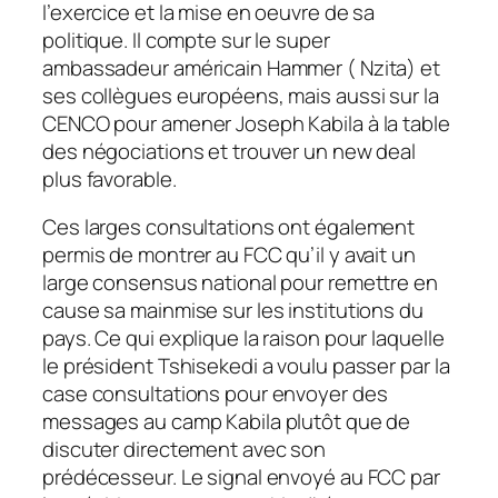
l’exercice et la mise en oeuvre de sa
politique. Il compte sur le super
ambassadeur américain Hammer ( Nzita) et
ses collègues européens, mais aussi sur la
CENCO pour amener Joseph Kabila à la table
des négociations et trouver un new deal
plus favorable.
Ces larges consultations ont également
permis de montrer au FCC qu’il y avait un
large consensus national pour remettre en
cause sa mainmise sur les institutions du
pays. Ce qui explique la raison pour laquelle
le président Tshisekedi a voulu passer par la
case consultations pour envoyer des
messages au camp Kabila plutôt que de
discuter directement avec son
prédécesseur. Le signal envoyé au FCC par