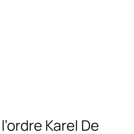
’ordre Karel De