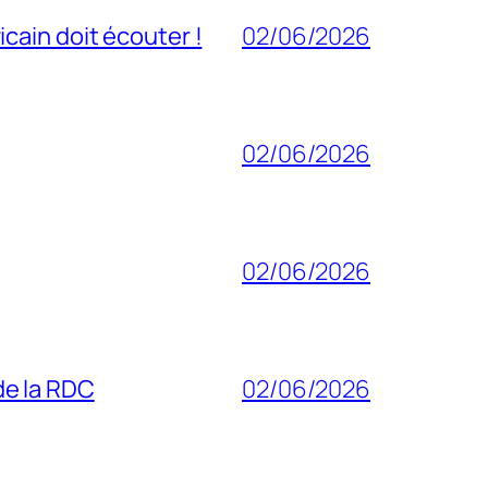
cain doit écouter !
02/06/2026
02/06/2026
02/06/2026
 de la RDC
02/06/2026