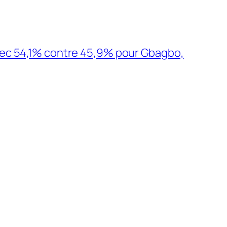
avec 54,1% contre 45,9% pour Gbagbo,