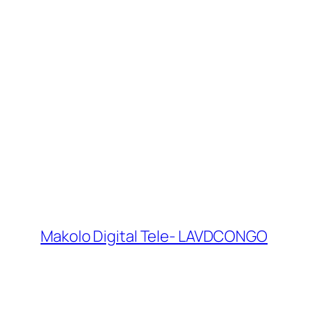
Makolo Digital Tele- LAVDCONGO