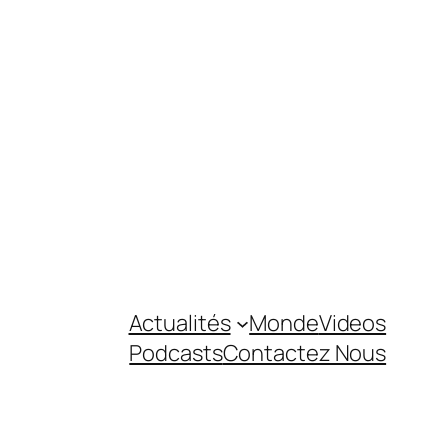
Actualités
Monde
Videos
Podcasts
Contactez Nous