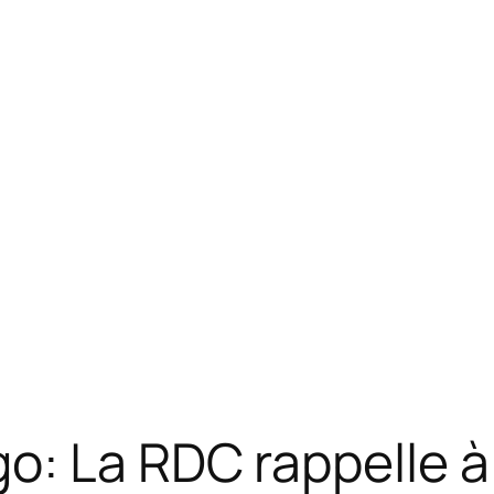
: La RDC rappelle à l