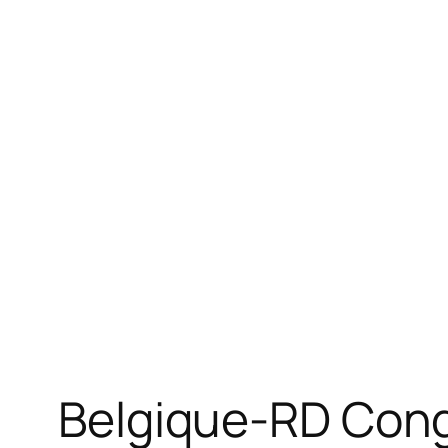
Belgique-RD Congo