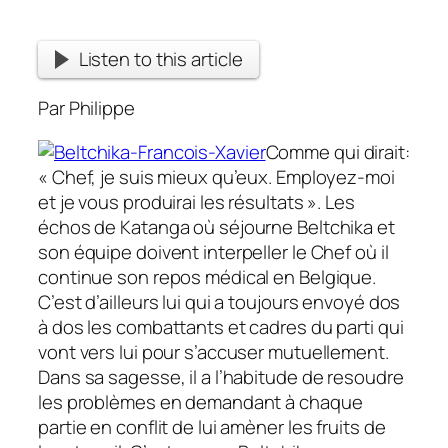
Listen to this article
Par Philippe
Comme qui dirait:
« Chef, je suis mieux qu’eux. Employez-moi
et je vous produirai les résultats ». Les
échos de Katanga où séjourne Beltchika et
son équipe doivent interpeller le Chef où il
continue son repos médical en Belgique.
C’est d’ailleurs lui qui a toujours envoyé dos
à dos les combattants et cadres du parti qui
vont vers lui pour s’accuser mutuellement.
Dans sa sagesse, il a l’habitude de resoudre
les problèmes en demandant à chaque
partie en conflit de lui amèner les fruits de