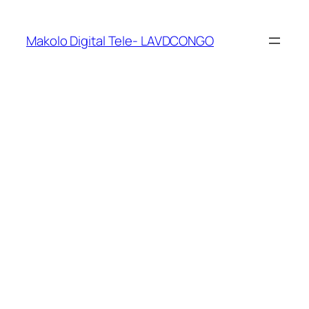
Makolo Digital Tele- LAVDCONGO