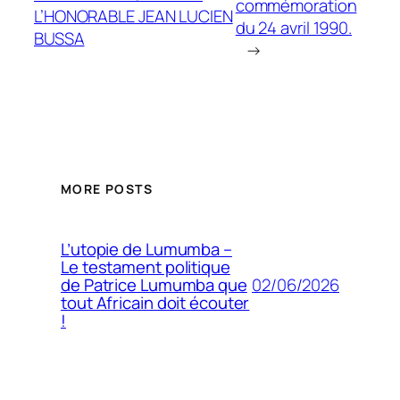
commémoration
L’HONORABLE JEAN LUCIEN
du 24 avril 1990.
BUSSA
→
MORE POSTS
L’utopie de Lumumba –
Le testament politique
02/06/2026
de Patrice Lumumba que
tout Africain doit écouter
!