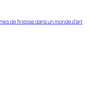
mes de finesse dans un monde d’art