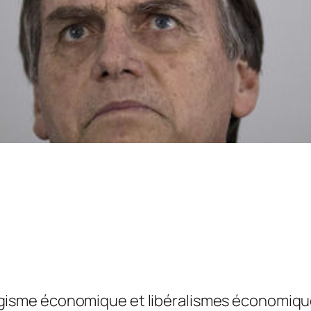
igisme économique et libéralismes économique