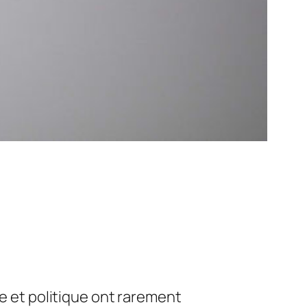
 et politique ont rarement