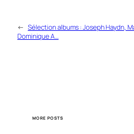
←
Sélection albums : Joseph Haydn, M
Dominique A…
MORE POSTS