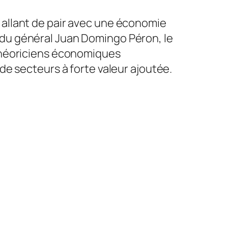
 allant de pair avec une économie
 du général Juan Domingo Péron, le
 théoriciens économiques
 de secteurs à forte valeur ajoutée.