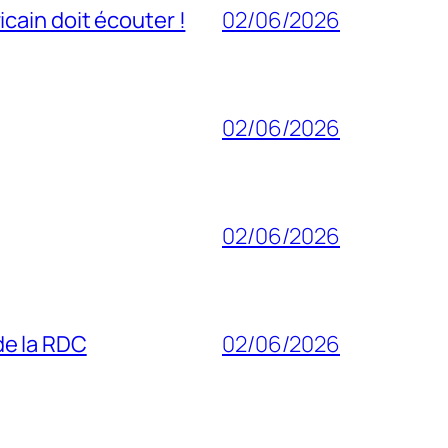
cain doit écouter !
02/06/2026
02/06/2026
02/06/2026
 de la RDC
02/06/2026