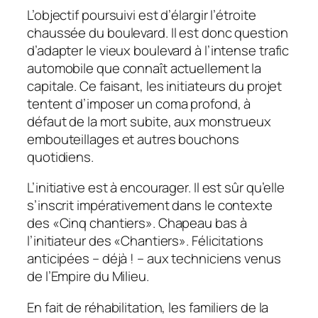
L’objectif poursuivi est d’élargir l’étroite
chaussée du boulevard. Il est donc question
d’adapter le vieux boulevard à l’intense trafic
automobile que connaît actuellement la
capitale. Ce faisant, les initiateurs du projet
tentent d’imposer un coma profond, à
défaut de la mort subite, aux monstrueux
embouteillages et autres bouchons
quotidiens.
L’initiative est à encourager. Il est sûr qu’elle
s’inscrit impérativement dans le contexte
des «Cinq chantiers». Chapeau bas à
l’initiateur des «Chantiers». Félicitations
anticipées – déjà ! – aux techniciens venus
de l’Empire du Milieu.
En fait de réhabilitation, les familiers de la