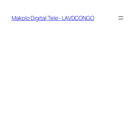
Makolo Digital Tele- LAVDCONGO