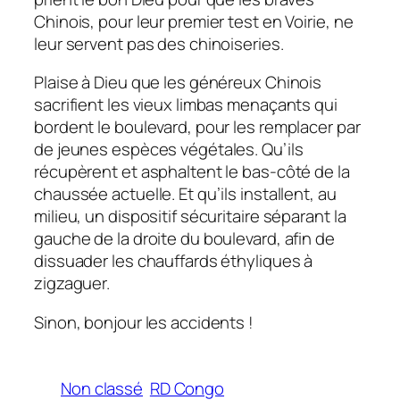
Chinois, pour leur premier test en Voirie, ne
leur servent pas des chinoiseries.
Plaise à Dieu que les généreux Chinois
sacrifient les vieux limbas menaçants qui
bordent le boulevard, pour les remplacer par
de jeunes espèces végétales. Qu’ils
récupèrent et asphaltent le bas-côté de la
chaussée actuelle. Et qu’ils installent, au
milieu, un dispositif sécuritaire séparant la
gauche de la droite du boulevard, afin de
dissuader les chauffards éthyliques à
zigzaguer.
Sinon, bonjour les accidents !
Non classé
RD Congo