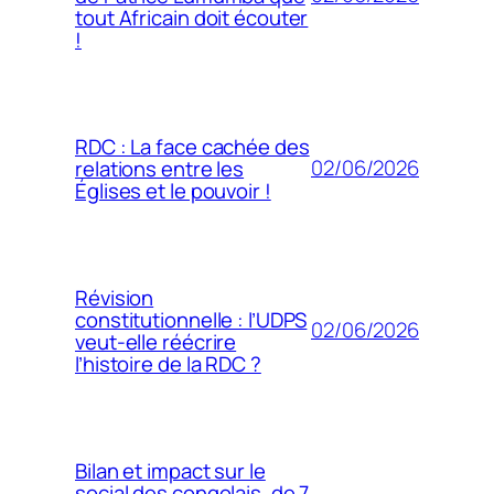
tout Africain doit écouter
!
RDC : La face cachée des
02/06/2026
relations entre les
Églises et le pouvoir !
Révision
constitutionnelle : l’UDPS
02/06/2026
veut-elle réécrire
l’histoire de la RDC ?
Bilan et impact sur le
social des congolais, de 7