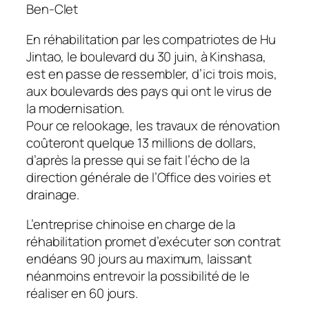
Ben-Clet
En réhabilitation par les compatriotes de Hu
Jintao, le boulevard du 30 juin, à Kinshasa,
est en passe de ressembler, d’ici trois mois,
aux boulevards des pays qui ont le virus de
la modernisation.
Pour ce relookage, les travaux de rénovation
coûteront quelque 13 millions de dollars,
d’après la presse qui se fait l’écho de la
direction générale de l’Office des voiries et
drainage.
L’entreprise chinoise en charge de la
réhabilitation promet d’exécuter son contrat
endéans 90 jours au maximum, laissant
néanmoins entrevoir la possibilité de le
réaliser en 60 jours.