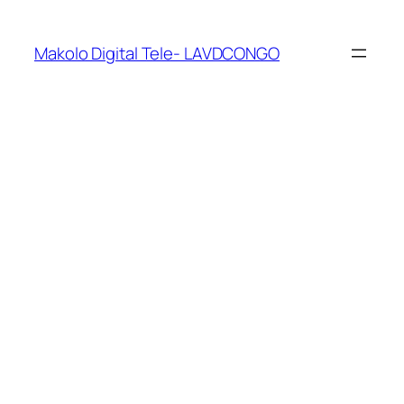
Makolo Digital Tele- LAVDCONGO