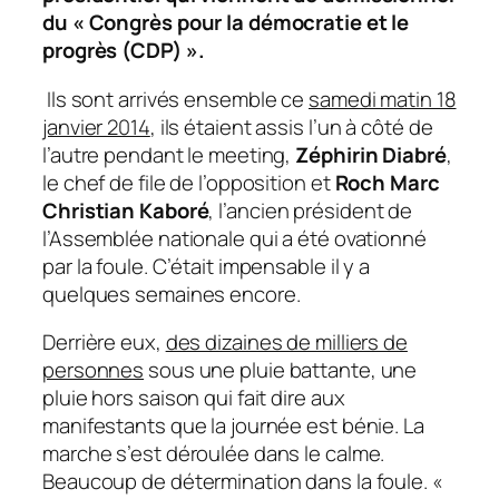
du « Congrès pour la démocratie et le
progrès (CDP) ».
Ils sont arrivés ensemble ce
samedi matin 18
janvier 2014
, ils étaient assis l’un à côté de
l’autre pendant le meeting,
Zéphirin Diabré
,
le chef de file de l’opposition et
Roch Marc
Christian Kaboré
, l’ancien président de
l’Assemblée nationale qui a été ovationné
par la foule. C’était impensable il y a
quelques semaines encore.
Derrière eux,
des dizaines de milliers de
personnes
sous une pluie battante, une
pluie hors saison qui fait dire aux
manifestants que la journée est bénie. La
marche s’est déroulée dans le calme.
Beaucoup de détermination dans la foule. «