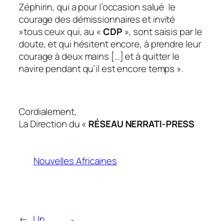
Zéphirin, qui a pour l’occasion salué le
courage des démissionnaires et invité
»tous ceux qui, au «
CDP
», sont saisis par le
doute, et qui hésitent encore, à prendre leur
courage à deux mains […] et à quitter le
navire pendant qu’il est encore temps ».
Cordialement,
La Direction du «
RÉSEAU NERRATI-PRESS
Nouvelles Africaines
←
Un