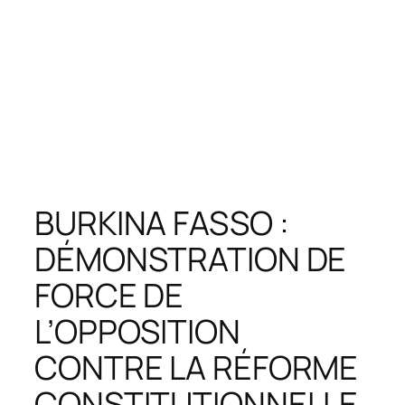
BURKINA FASSO :
DÉMONSTRATION DE
FORCE DE
L’OPPOSITION
CONTRE LA RÉFORME
CONSTITUTIONNELLE.