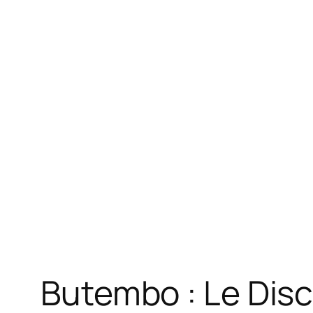
Butembo : Le Disc