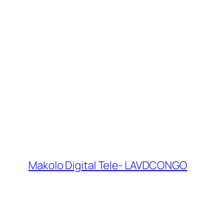
Makolo Digital Tele- LAVDCONGO