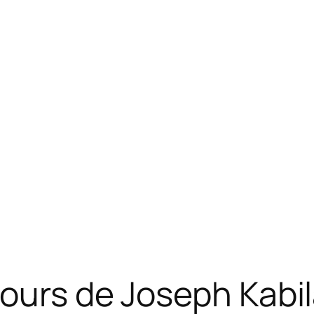
ours de Joseph Kabil