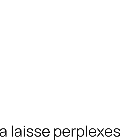
a laisse perplexes