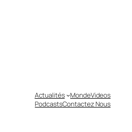
Actualités
Monde
Videos
Podcasts
Contactez Nous