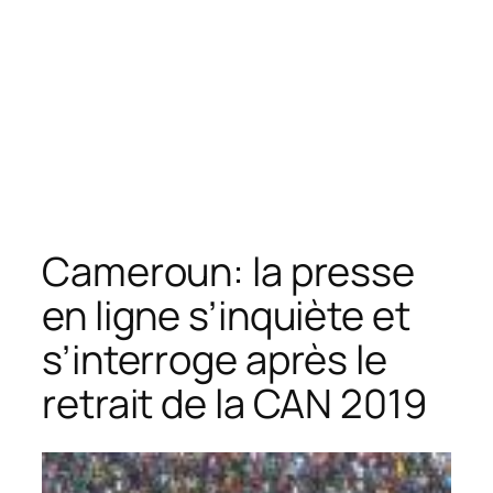
Cameroun: la presse
en ligne s’inquiète et
s’interroge après le
retrait de la CAN 2019