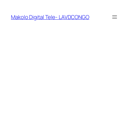
Makolo Digital Tele- LAVDCONGO