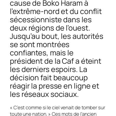
cause de Boko Haram à
l’extrême-nord et du conflit
sécessionniste dans les
deux régions de l’ouest.
Jusqu’au bout, les autorités
se sont montrées
confiantes, mais le
président de la Caf a éteint
les derniers espoirs. La
décision fait beaucoup
réagir la presse en ligne et
les réseaux sociaux.
«
C’est comme si le ciel venait de tomber sur
toute une nation.
» Ces mots de l’ancien