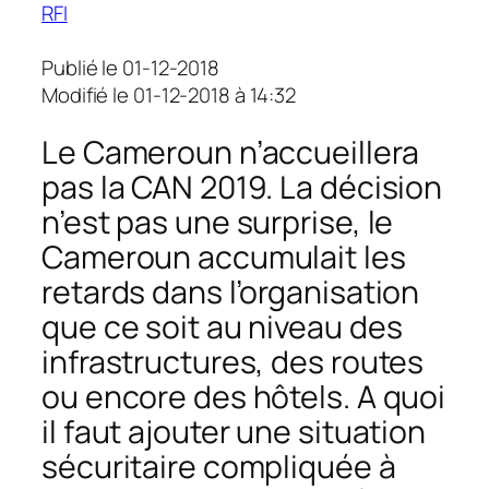
RFI
Publié le 01-12-2018
Modifié le 01-12-2018 à 14:32
Le Cameroun n’accueillera
pas la CAN 2019. La décision
n’est pas une surprise, le
Cameroun accumulait les
retards dans l’organisation
que ce soit au niveau des
infrastructures, des routes
ou encore des hôtels. A quoi
il faut ajouter une situation
sécuritaire compliquée à