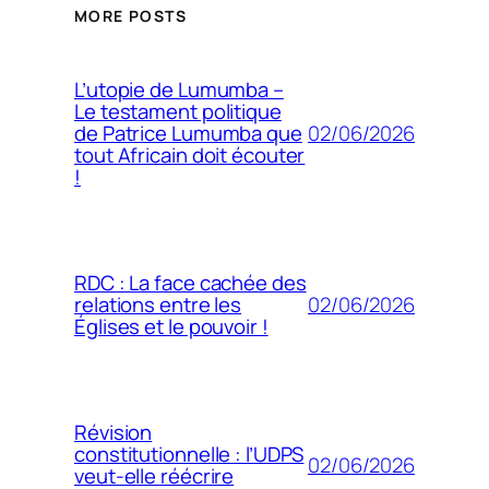
MORE POSTS
L’utopie de Lumumba –
Le testament politique
02/06/2026
de Patrice Lumumba que
tout Africain doit écouter
!
RDC : La face cachée des
02/06/2026
relations entre les
Églises et le pouvoir !
Révision
constitutionnelle : l’UDPS
02/06/2026
veut-elle réécrire