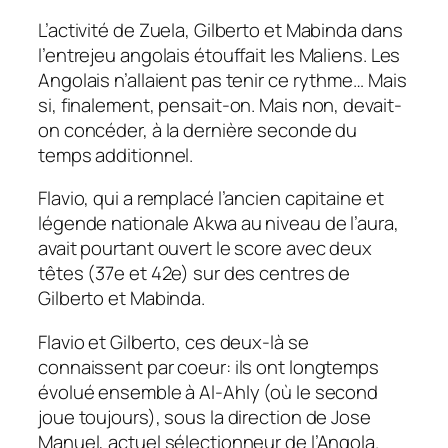
L’activité de Zuela, Gilberto et Mabinda dans
l’entrejeu angolais étouffait les Maliens. Les
Angolais n’allaient pas tenir ce rythme… Mais
si, finalement, pensait-on. Mais non, devait-
on concéder, à la dernière seconde du
temps additionnel.
Flavio, qui a remplacé l’ancien capitaine et
légende nationale Akwa au niveau de l’aura,
avait pourtant ouvert le score avec deux
têtes (37e et 42e) sur des centres de
Gilberto et Mabinda.
Flavio et Gilberto, ces deux-là se
connaissent par coeur: ils ont longtemps
évolué ensemble à Al-Ahly (où le second
joue toujours), sous la direction de Jose
Manuel, actuel sélectionneur de l’Angola.