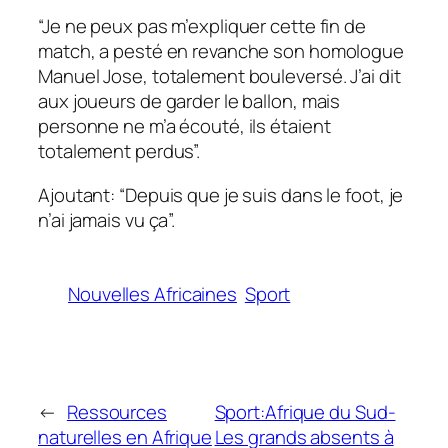
“Je ne peux pas m’expliquer cette fin de
match, a pesté en revanche son homologue
Manuel Jose, totalement bouleversé. J’ai dit
aux joueurs de garder le ballon, mais
personne ne m’a écouté, ils étaient
totalement perdus”.
Ajoutant: “Depuis que je suis dans le foot, je
n’ai jamais vu ça”.
Nouvelles Africaines
Sport
←
Ressources
Sport:Afrique du Sud-
naturelles en Afrique
Les grands absents à