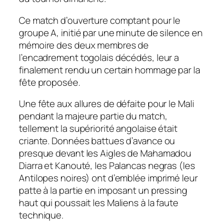
Ce match d’ouverture comptant pour le
groupe A, initié par une minute de silence en
mémoire des deux membres de
l’encadrement togolais décédés, leur a
finalement rendu un certain hommage par la
fête proposée.
Une fête aux allures de défaite pour le Mali
pendant la majeure partie du match,
tellement la supériorité angolaise était
criante. Données battues d’avance ou
presque devant les Aigles de Mahamadou
Diarra et Kanouté, les Palancas negras (les
Antilopes noires) ont d’emblée imprimé leur
patte à la partie en imposant un pressing
haut qui poussait les Maliens à la faute
technique.