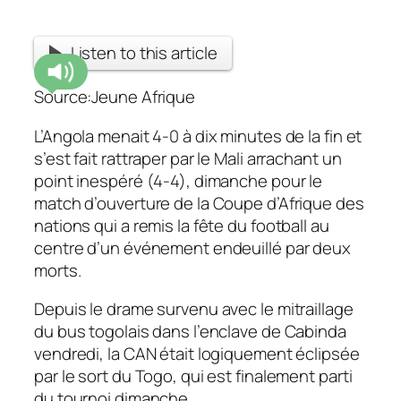
Listen to this article
Source:Jeune Afrique
L’Angola menait 4-0 à dix minutes de la fin et
s’est fait rattraper par le Mali arrachant un
point inespéré (4-4), dimanche pour le
match d’ouverture de la Coupe d’Afrique des
nations qui a remis la fête du football au
centre d’un événement endeuillé par deux
morts.
Depuis le drame survenu avec le mitraillage
du bus togolais dans l’enclave de Cabinda
vendredi, la CAN était logiquement éclipsée
par le sort du Togo, qui est finalement parti
du tournoi dimanche.