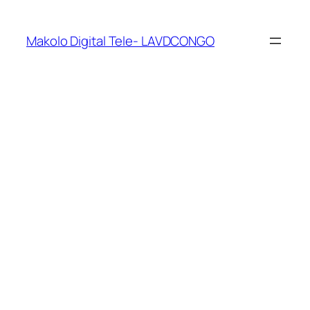
Makolo Digital Tele- LAVDCONGO