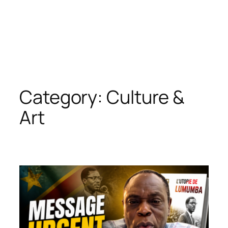
Category:
Culture &
Art