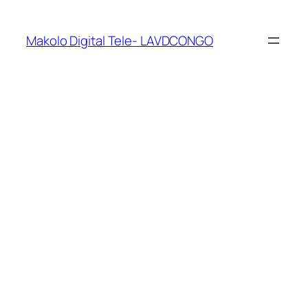
Makolo Digital Tele- LAVDCONGO