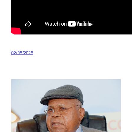
02/06/2026