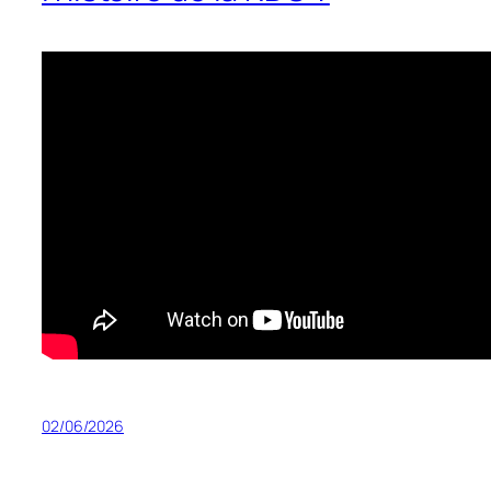
02/06/2026