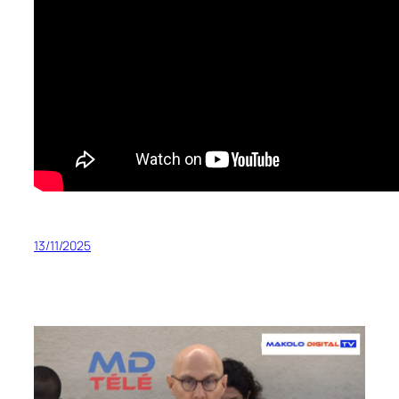
13/11/2025