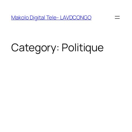
Makolo Digital Tele- LAVDCONGO
Category:
Politique