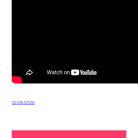
02/06/2026