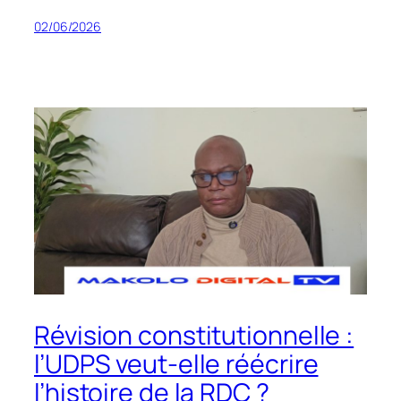
02/06/2026
Révision constitutionnelle :
l’UDPS veut-elle réécrire
l’histoire de la RDC ?