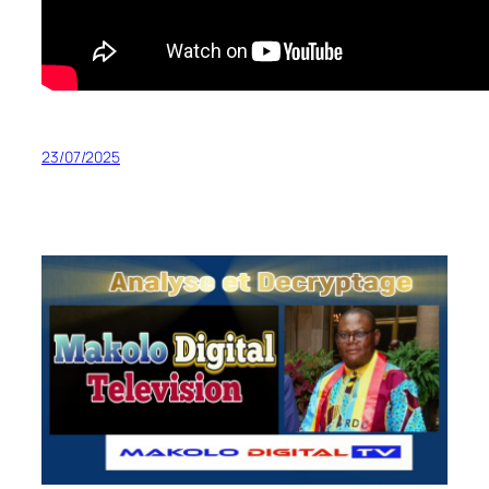
23/07/2025