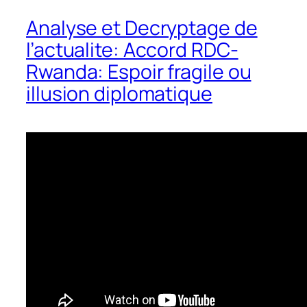
Analyse et Decryptage de
l’actualite: Accord RDC-
Rwanda: Espoir fragile ou
illusion diplomatique