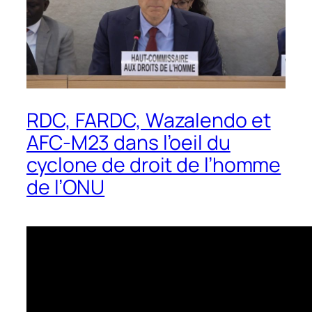
RDC, FARDC, Wazalendo et
AFC-M23 dans l’oeil du
cyclone de droit de l’homme
de l’ONU