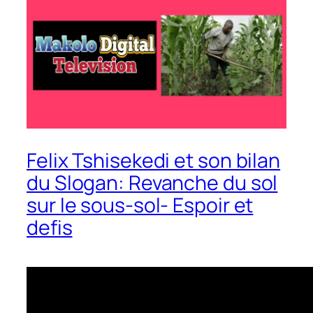
Felix Tshisekedi et son bilan
du Slogan: Revanche du sol
sur le sous-sol- Espoir et
defis