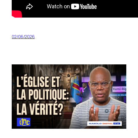
02/06/2026