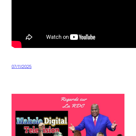
07/11/2025