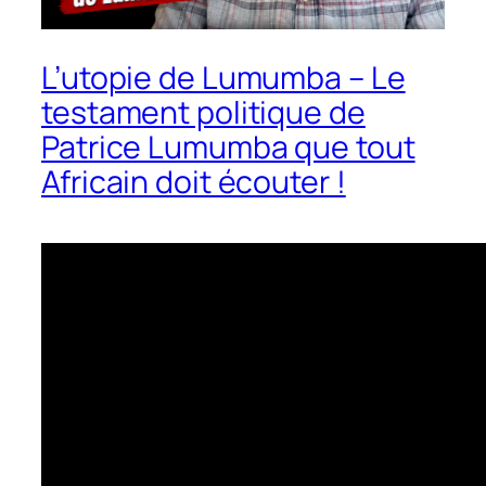
L’utopie de Lumumba – Le
testament politique de
Patrice Lumumba que tout
Africain doit écouter !