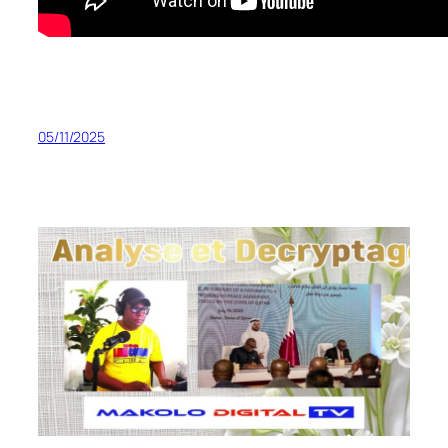
05/11/2025