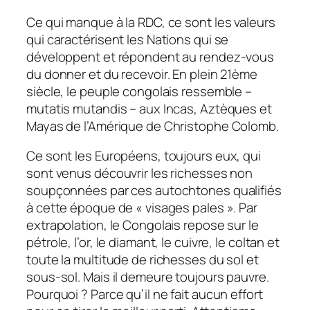
Ce qui manque à la RDC, ce sont les valeurs
qui caractérisent les Nations qui se
développent et répondent au rendez-vous
du donner et du recevoir. En plein 21ème
siècle, le peuple congolais ressemble –
mutatis mutandis – aux Incas, Aztèques et
Mayas de l’Amérique de Christophe Colomb.
Ce sont les Européens, toujours eux, qui
sont venus découvrir les richesses non
soupçonnées par ces autochtones qualifiés
à cette époque de « visages pales ».
Par
extrapolation, le Congolais repose sur le
pétrole, l’or, le diamant, le cuivre, le coltan et
toute la multitude de richesses du sol et
sous-sol. Mais il demeure toujours pauvre.
Pourquoi ? Parce qu’il ne fait aucun effort