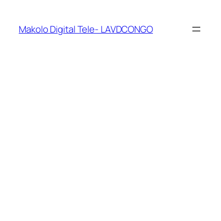
Makolo Digital Tele- LAVDCONGO