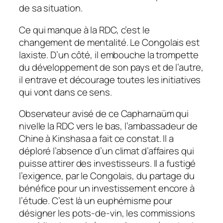
de sa situation.
Ce qui manque à la RDC, c’est le
changement de mentalité. Le Congolais est
laxiste. D’un côté, il embouche la trompette
du développement de son pays et de l’autre,
il entrave et décourage toutes les initiatives
qui vont dans ce sens.
Observateur avisé de ce Capharnaüm qui
nivelle la RDC vers le bas, l’ambassadeur de
Chine à Kinshasa a fait ce constat. Il a
déploré l’absence d’un climat d’affaires qui
puisse attirer des investisseurs. Il a fustigé
l’exigence, par le Congolais, du partage du
bénéfice pour un investissement encore à
l’étude. C’est là un euphémisme pour
désigner les pots-de-vin, les commissions