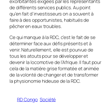
exorbitantes exigées par les représentants
de différents services publics. Au point
qu’en fait d’investisseurs on a souvent à
faire à des opportunistes, habitués de
pêcher en eaux troubles.
Ce qui manque à la RDC, c’est le fait de se
déterminer face aux défis présents et à
venir. Naturellement, elle est pourvue de
tous les atouts pour se développer et
devenir la locomotive de l’Afrique. Il faut pour
cela de la matière grise formatée et animée
de la volonté de changer et de transformer
la physionomie hideuse de la RDC.
RD Congo
Société