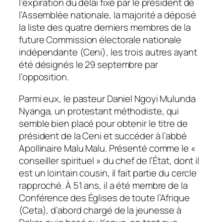
l’expiration du délai fixé par le président de
l’Assemblée nationale, la majorité a déposé
la liste des quatre derniers membres de la
future Commission électorale nationale
indépendante (Ceni), les trois autres ayant
été désignés le 29 septembre par
l’opposition.
Parmi eux, le pasteur Daniel Ngoyi Mulunda
Nyanga, un protestant méthodiste, qui
semble bien placé pour obtenir le titre de
président de la Ceni et succéder à l’abbé
Apollinaire Malu Malu. Présenté comme le «
conseiller spirituel » du chef de l’État, dont il
est un lointain cousin, il fait partie du cercle
rapproché. À 51 ans, il a été membre de la
Conférence des Églises de toute l’Afrique
(Ceta), d’abord chargé de la jeunesse à