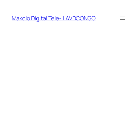
Makolo Digital Tele- LAVDCONGO