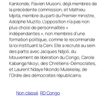
Kankonde, Flavien Musoni, déjà membres de
la précédente commission, et Mathieu
Mpita, membre du parti du Premier ministre,
Adolphe Muzito. L’opposition n’a pas non
plus choisi de personnalités «
indépendantes », non membres d’une
formation politique, comme le recommande
la loi instituant la Ceni. Elle a recruté au sein
des partis avec Jacques Ndjoli, du
Mouvement de libération du Congo, Carole
Kabanga Nkoyi, des Chrétiens-Démocrates,
et Laurent Ndaye Nkondo Mulekelay, de
l’Ordre des démocrates républicains.
Non classé
RD Congo