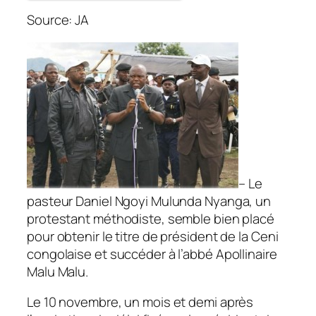
Source: JA
– Le
pasteur Daniel Ngoyi Mulunda Nyanga, un
protestant méthodiste, semble bien placé
pour obtenir le titre de président de la Ceni
congolaise et succéder à l’abbé Apollinaire
Malu Malu.
Le 10 novembre, un mois et demi après