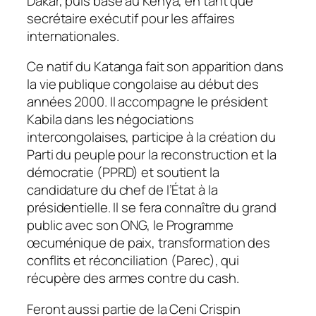
Dakar, puis basé au Kenya, en tant que
secrétaire exécutif pour les affaires
internationales.
Ce natif du Katanga fait son apparition dans
la vie publique congolaise au début des
années 2000. Il accompagne le président
Kabila dans les négociations
intercongolaises, participe à la création du
Parti du peuple pour la reconstruction et la
démocratie (PPRD) et soutient la
candidature du chef de l’État à la
présidentielle. Il se fera connaître du grand
public avec son ONG, le Programme
œcuménique de paix, transformation des
conflits et réconciliation (Parec), qui
récupère des armes contre du cash.
Feront aussi partie de la Ceni Crispin