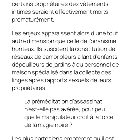
certains propriétaires des vêtements
intimes seraient effectivement morts
prématurément.
Les enjeux apparaissent alors d’une tout
autre dimension que celle de l’onanisme
honteux. Ils suscitent la constitution de
réseaux de cambrioleurs allant d’enfants
dépouilleurs de jardins à du personnel de
maison spécialisé dans la collecte des
linges après rapports sexuels de leurs
propriétaires.
La préméditation d’assassinat
n’est-elle pas avérée, pour peu
que le manipulateur croit à la force
de la magie noire ?
Les plus cartésiens ergoteront qu’il est