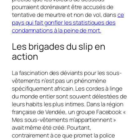
pourraient dorénavant être accusés de
tentative de meurtre et non de vol, dans
ce
pays qui fait gonfler les statistiques des
condamnations à la peine de mort.
Les brigades du slip en
action
La fascination des déviants pour les sous-
vêtements n’est pas un phénomène
spécifiquement africain. Les cordes à linge
du monde entier sont souvent délestées de
leurs habits les plus intimes. Dans la région
française de Vendée, un groupe Facebook «
Mes sous-vêtements m’appartiennent »
avait même été créé. Pourtant,
contrairement à ce que promet la police