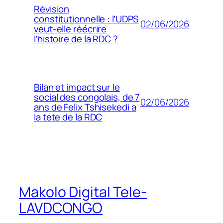
Révision
constitutionnelle : l’UDPS
02/06/2026
veut-elle réécrire
l’histoire de la RDC ?
Bilan et impact sur le
social des congolais, de 7
02/06/2026
ans de Felix Tshisekedi a
la tete de la RDC
Makolo Digital Tele-
LAVDCONGO