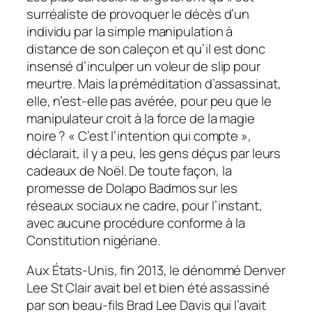
surréaliste de provoquer le décès d’un
individu par la simple manipulation à
distance de son caleçon et qu’il est donc
insensé d’inculper un voleur de slip pour
meurtre. Mais la préméditation d’assassinat,
elle, n’est-elle pas avérée, pour peu que le
manipulateur croit à la force de la magie
noire ? « C’est l’intention qui compte »,
déclarait, il y a peu, les gens déçus par leurs
cadeaux de Noël. De toute façon, la
promesse de Dolapo Badmos sur les
réseaux sociaux ne cadre, pour l’instant,
avec aucune procédure conforme à la
Constitution nigériane.
Aux États-Unis, fin 2013, le dénommé Denver
Lee St Clair avait bel et bien été assassiné
par son beau-fils Brad Lee Davis qui l’avait