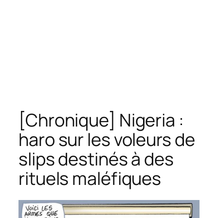
[Chronique] Nigeria :
haro sur les voleurs de
slips destinés à des
rituels maléfiques