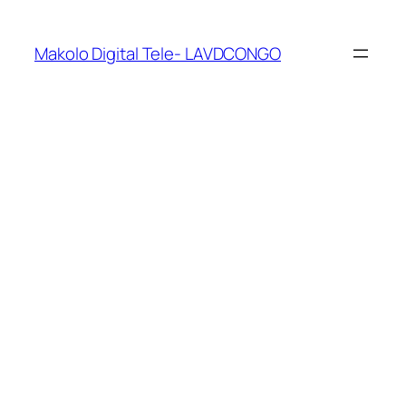
Makolo Digital Tele- LAVDCONGO