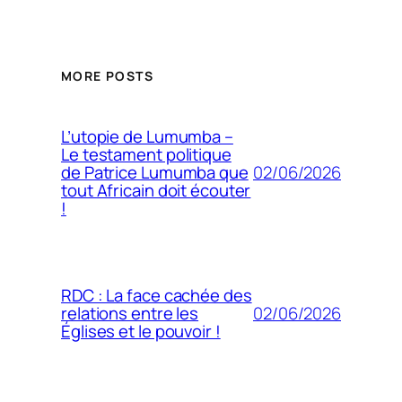
MORE POSTS
L’utopie de Lumumba –
Le testament politique
02/06/2026
de Patrice Lumumba que
tout Africain doit écouter
!
RDC : La face cachée des
02/06/2026
relations entre les
Églises et le pouvoir !