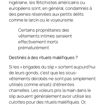
nigériane, les fétichistes américains ou
européens sont, en général, condamnés à
des peines réservées aux petits délits
comme le larcin ou le voyeurisme.
Certains propriétaires des
vêtements intimes seraient
effectivement morts
prématurément
Destinés à des rituels maléfiques ?
Si les « brigades du slip » sortent aujourd’hui
de leurs gonds, c’est que les sous-
vêtements dérobés ne sont pas simplement
utilisés comme ersatz d’étreintes
charnelles. Les voleurs pris la main dans le
slip avouent généralement avoir utilisé les
culottes pour des rituels maléfiques. Or,