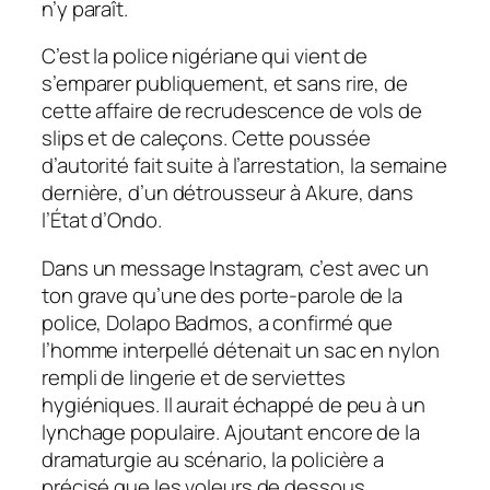
n’y paraît.
C’est la police nigériane qui vient de
s’emparer publiquement, et sans rire, de
cette affaire de recrudescence de vols de
slips et de caleçons. Cette poussée
d’autorité fait suite à l’arrestation, la semaine
dernière, d’un détrousseur à Akure, dans
l’État d’Ondo.
Dans un message Instagram, c’est avec un
ton grave qu’une des porte-parole de la
police, Dolapo Badmos, a confirmé que
l’homme interpellé détenait un sac en nylon
rempli de lingerie et de serviettes
hygiéniques. Il aurait échappé de peu à un
lynchage populaire. Ajoutant encore de la
dramaturgie au scénario, la policière a
précisé que les voleurs de dessous