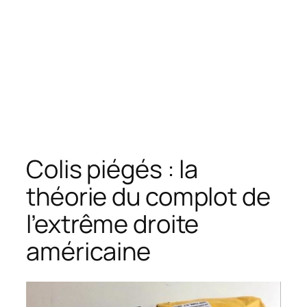
Colis piégés : la
théorie du complot de
l’extrême droite
américaine