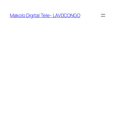
Makolo Digital Tele- LAVDCONGO