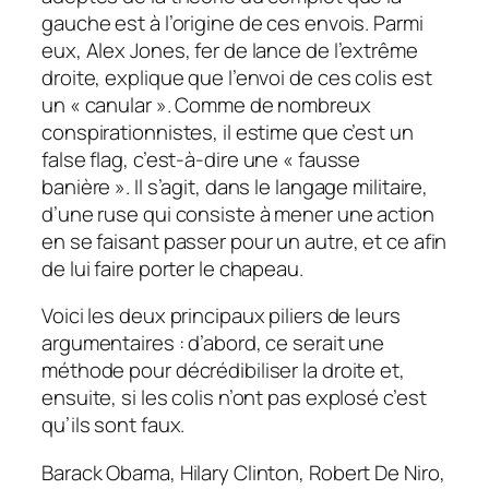
gauche est à l’origine de ces envois. Parmi
eux, Alex Jones, fer de lance de l’extrême
droite, explique que l’envoi de ces colis est
un « canular ». Comme de nombreux
conspirationnistes, il estime que c’est un
false flag
, c’est-à-dire une « fausse
banière ». Il s’agit, dans le langage militaire,
d’une ruse qui consiste à mener une action
en se faisant passer pour un autre, et ce afin
de lui faire porter le chapeau.
Voici les deux principaux piliers de leurs
argumentaires : d’abord, ce serait une
méthode pour décrédibiliser la droite et,
ensuite, si les colis n’ont pas explosé c’est
qu’ils sont faux.
Barack Obama, Hilary Clinton, Robert De Niro,