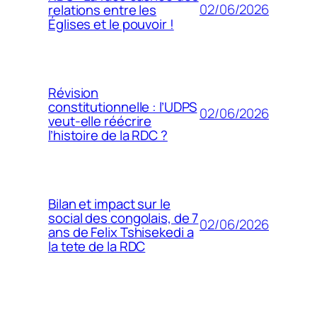
02/06/2026
relations entre les
Églises et le pouvoir !
Révision
constitutionnelle : l’UDPS
02/06/2026
veut-elle réécrire
l’histoire de la RDC ?
Bilan et impact sur le
social des congolais, de 7
02/06/2026
ans de Felix Tshisekedi a
la tete de la RDC