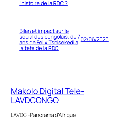
l’histoire de la RDC ?
Bilan et impact sur le
social des congolais, de 7
02/06/2026
ans de Felix Tshisekedi a
la tete de la RDC
Makolo Digital Tele-
LAVDCONGO
LAVDC -Panorama d'Afrique