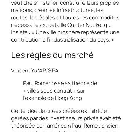
veut dire s’installer, construire leurs propres
maisons, créer les infrastructures, les
routes, les écoles et toutes les commodités
nécessaires », détaille Günter Nooke, qui
insiste : « Une ville prospère représente une
contribution à l’industrialisation du pays. »
Les règles du marché
Vincent Yu/AP/SIPA
Paul Romer base sa théorie de
« villes sous contrat » sur
l’exemple de Hong Kong
Cette idée de citées créées ex-nihilo et
gérées par des investisseurs privés avait été
théorisée par l’américain Paul Romer, ancien