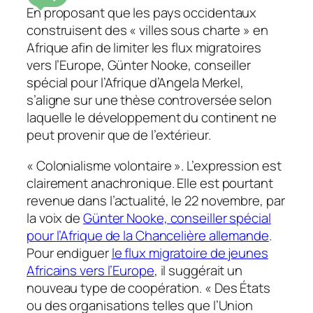
En proposant que les pays occidentaux
construisent des « villes sous charte » en
Afrique afin de limiter les flux migratoires
vers l’Europe, Günter Nooke, conseiller
spécial pour l’Afrique d’Angela Merkel,
s’aligne sur une thèse controversée selon
laquelle le développement du continent ne
peut provenir que de l’extérieur.
« Colonialisme volontaire ». L’expression est
clairement anachronique. Elle est pourtant
revenue dans l’actualité, le 22 novembre, par
la voix de
Günter Nooke, conseiller spécial
pour l’Afrique de la Chancelière allemande
.
Pour endiguer
le flux migratoire de jeunes
Africains vers l’Europe
, il suggérait un
nouveau type de coopération. « Des États
ou des organisations telles que l’Union