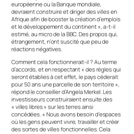
européenne ou la Banque mondiale,
devraient construire et diriger des villes en
Afrique afin de booster la création d’emplois
et le développement du continent », a-t-il
estimé, au micro de la BBC. Des propos qui,
étrangement, n’ont suscité que peu de
réactions négatives.
Comment cela fonctionnerait-il ? Au terme
d’accords, et en respectant « des règles qui
seront établies à cet effet, le pays céderait
pour 50 ans une parcelle de son territoire »,
répond le conseiller d’Angela Merkel. Les
investisseurs construiraient ensuite des
« villes libres » sur les terres ainsi
concédées. « Nous avons besoin d’espaces
où les gens peuvent vivre, travailler et créer
des sortes de villes fonctionnelles. Cela