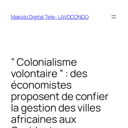
Makolo Digital Tele- LAVDCONGO
” Colonialisme
volontaire ” : des
économistes
proposent de confier
la gestion des villes
africaines aux