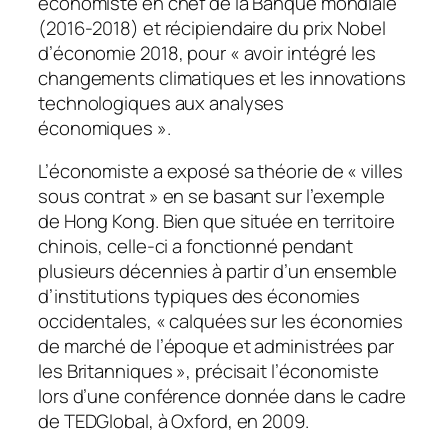
économiste en chef de la Banque mondiale
(2016-2018) et récipiendaire du prix Nobel
d’économie 2018, pour « avoir intégré les
changements climatiques et les innovations
technologiques aux analyses
économiques ».
L’économiste a exposé sa théorie de « villes
sous contrat » en se basant sur l’exemple
de Hong Kong. Bien que située en territoire
chinois, celle-ci a fonctionné pendant
plusieurs décennies à partir d’un ensemble
d’institutions typiques des économies
occidentales, « calquées sur les économies
de marché de l’époque et administrées par
les Britanniques », précisait l’économiste
lors d’une conférence donnée dans le cadre
de TEDGlobal, à Oxford, en 2009.