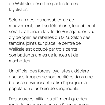
de Walikale, désertée par les forces
loyalistes.
Selon un des responsables de ce
mouvement, joint au téléphone, leur objectif
serait d’atteindre la ville de Bunagana en vue
d’y déloger les rebelles du M23. Selon des
témoins joints sur place, le centre de
Walikale est occupé par trois cents
combattants armés de lances et de
machettes.
Un officier des forces loyalistes a déclaré
que ses troupes se sont repliées dans une
brousse environnante afin d’épargner la
population d’un bain de sang inutile.
Des sources militaires affirment que des
renforts en provenance de Kisangani sont