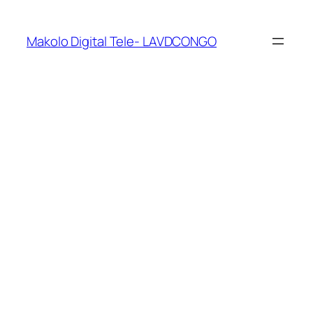
Makolo Digital Tele- LAVDCONGO