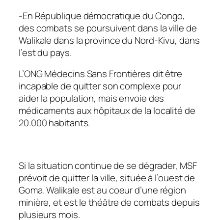
-En République démocratique du Congo,
des combats se poursuivent dans la ville de
Walikale dans la province du Nord-Kivu, dans
l’est du pays.
L’ONG Médecins Sans Frontières dit être
incapable de quitter son complexe pour
aider la population, mais envoie des
médicaments aux hôpitaux de la localité de
20.000 habitants.
Si la situation continue de se dégrader, MSF
prévoit de quitter la ville, située à l’ouest de
Goma. Walikale est au coeur d’une région
minière, et est le théâtre de combats depuis
plusieurs mois.