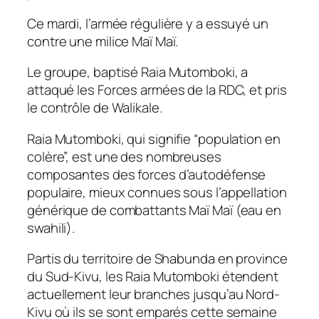
Ce mardi, l’armée régulière y a essuyé un
contre une milice Maï Maï.
Le groupe, baptisé Raia Mutomboki, a
attaqué les Forces armées de la RDC, et pris
le contrôle de Walikale.
Raia Mutomboki, qui signifie “population en
colère”, est une des nombreuses
composantes des forces d’autodéfense
populaire, mieux connues sous l’appellation
générique de combattants Maï Maï (eau en
swahili).
Partis du territoire de Shabunda en province
du Sud-Kivu, les Raia Mutomboki étendent
actuellement leur branches jusqu’au Nord-
Kivu où ils se sont emparés cette semaine