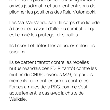
arrivés jeudi matin et auraient entrepris de
pilonner les positions des Raia Mutomboki.
Les Maï Maï s’enduisent le corps d’un liquide
à base d’eau avant d’aller au combat, et qui
est censé les protéger des balles.
Ils tissent et défont les alliances selon les
saisons.
Ils se battent tantôt contre les rebelles
hutus rwandais des FDLR, tantôt contre les
mutins du CNDP, devenus M23, et parfois
même ils tournent les armes contre les
Forces armées de la RDC, comme c’est
actuellement le cas avec la chute de
Walikale.