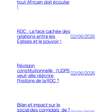
tout Africain doit écouter
!
RDC : La face cachée des
02/06/2026
relations entre les
Églises et le pouvoir !
Révision
constitutionnelle : l’UDPS
02/06/2026
veut-elle réécrire
l’histoire de la RDC ?
Bilan et impact sur le
social des congolais, de 7