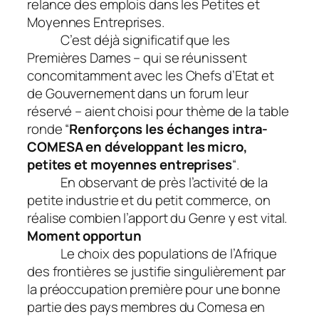
relance des emplois dans les Petites et
Moyennes Entreprises.
C’est déjà significatif que les
Premières Dames – qui se réunissent
concomitamment avec les Chefs d’Etat et
de Gouvernement dans un forum leur
réservé – aient choisi pour thème de la table
ronde “
Renforçons les échanges intra-
COMESA en développant les micro,
petites et moyennes entreprises
“.
En observant de près l’activité de la
petite industrie et du petit commerce, on
réalise combien l’apport du Genre y est vital.
Moment opportun
Le choix des populations de l’Afrique
des frontières se justifie singulièrement par
la préoccupation première pour une bonne
partie des pays membres du Comesa en