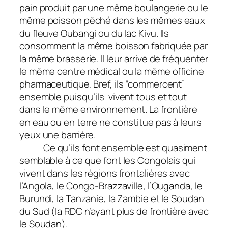
pain produit par une même boulangerie ou le
même poisson pêché dans les mêmes eaux
du fleuve Oubangi ou du lac Kivu. Ils
consomment la même boisson fabriquée par
la même brasserie. Il leur arrive de fréquenter
le même centre médical ou la même officine
pharmaceutique. Bref, ils “commercent”
ensemble puisqu’ils vivent tous et tout
dans le même environnement. La frontière
en eau ou en terre ne constitue pas à leurs
yeux une barrière.
Ce qu’ils font ensemble est quasiment
semblable à ce que font les Congolais qui
vivent dans les régions frontalières avec
l’Angola, le Congo-Brazzaville, l’Ouganda, le
Burundi, la Tanzanie, la Zambie et le Soudan
du Sud (la RDC n’ayant plus de frontière avec
le Soudan).