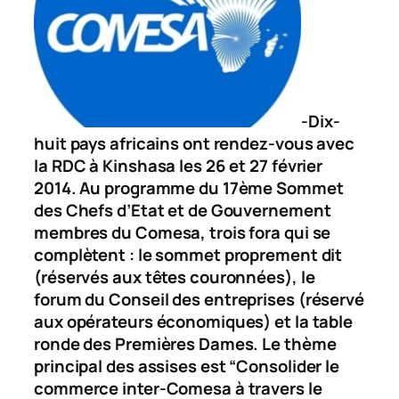
-Dix-
huit pays africains ont rendez-vous avec
la RDC à Kinshasa les 26 et 27 février
2014. Au programme du 17ème Sommet
des Chefs d’Etat et de Gouvernement
membres du Comesa, trois fora qui se
complètent : le sommet proprement dit
(réservés aux têtes couronnées), le
forum
du Conseil des entreprises
(réservé
aux opérateurs économiques) et la table
ronde des Premières Dames. Le thème
principal des assises est “
Consolider le
commerce inter-Comesa à travers le