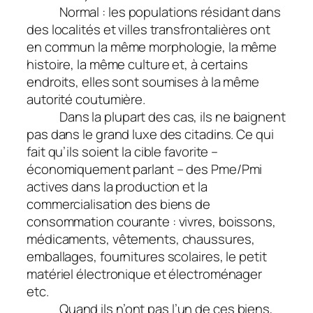
Normal : les populations résidant dans
des localités et villes transfrontalières ont
en commun la même morphologie, la même
histoire, la même culture et, à certains
endroits, elles sont soumises à la même
autorité coutumière.
Dans la plupart des cas, ils ne baignent
pas dans le grand luxe des citadins. Ce qui
fait qu’ils soient la cible favorite –
économiquement parlant – des Pme/Pmi
actives dans la production et la
commercialisation des biens de
consommation courante : vivres, boissons,
médicaments, vêtements, chaussures,
emballages, fournitures scolaires, le petit
matériel électronique et électroménager
etc.
Quand ils n’ont pas l’un de ces biens,