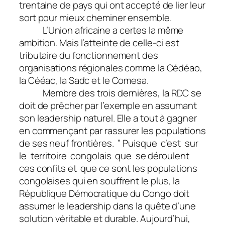
trentaine de pays qui ont accepté de lier leur
sort pour mieux cheminer ensemble.
L’Union africaine a certes la même
ambition. Mais l’atteinte de celle-ci est
tributaire du fonctionnement des
organisations régionales comme la Cédéao,
la Cééac, la Sadc et le Comesa.
Membre des trois dernières, la RDC se
doit de prêcher par l’exemple en assumant
son leadership naturel. Elle a tout à gagner
en commençant par rassurer les populations
de ses neuf frontières. ”
Puisque c’est sur
le territoire congolais que se déroulent
ces confits et que ce sont les populations
congolaises qui en souffrent le plus, la
République Démocratique du Congo doit
assumer le leadership dans la quête d’une
solution véritable et durable.
Aujourd’hui,