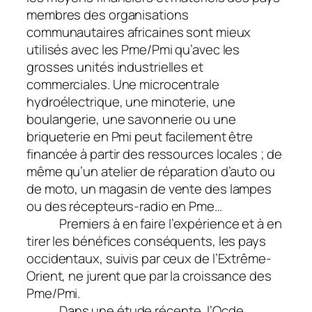
membres des organisations
communautaires africaines sont mieux
utilisés avec les Pme/Pmi qu’avec les
grosses unités industrielles et
commerciales. Une microcentrale
hydroélectrique, une minoterie, une
boulangerie, une savonnerie ou une
briqueterie en Pmi peut facilement être
financée à partir des ressources locales ; de
même qu’un atelier de réparation d’auto ou
de moto, un magasin de vente des lampes
ou des récepteurs-radio en Pme…
Premiers à en faire l’expérience et à en
tirer les bénéfices conséquents, les pays
occidentaux, suivis par ceux de l’Extrême-
Orient, ne jurent que par la croissance des
Pme/Pmi.
Dans une étude récente, l’Ocde