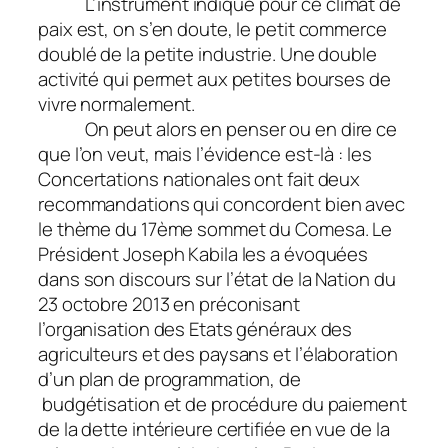
L’instrument indiqué pour ce climat de
paix est, on s’en doute, le petit commerce
doublé de la petite industrie. Une double
activité qui permet aux petites bourses de
vivre normalement.
On peut alors en penser ou en dire ce
que l’on veut, mais l’évidence est-là : les
Concertations nationales ont fait deux
recommandations qui concordent bien avec
le thème du 17ème sommet du Comesa. Le
Président Joseph Kabila les a évoquées
dans son discours sur l’état de la Nation du
23 octobre 2013 en préconisant
l’organisation des Etats généraux des
agriculteurs et des paysans et l’élaboration
d’un plan de programmation, de
budgétisation et de procédure du paiement
de la dette intérieure certifiée en vue de la