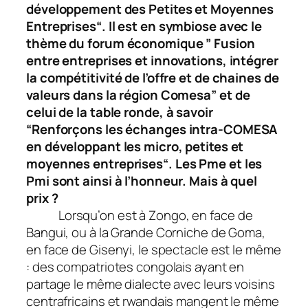
développement des Petites et Moyennes
Entreprises
“. Il est en symbiose avec le
thème du forum économique ”
Fusion
entre entreprises et innovations, intégrer
la compétitivité de l’offre et de chaines de
valeurs dans la région Comesa
” et de
celui de la
table ronde, à savoir
“
Renforçons les échanges intra-COMESA
en développant les micro, petites et
moyennes entreprises
“. Les Pme et les
Pmi sont ainsi à l’honneur. Mais à quel
prix ?
Lorsqu’on est à Zongo, en face de
Bangui, ou à la Grande Corniche de Goma,
en face de Gisenyi, le spectacle est le même
: des compatriotes congolais ayant en
partage le même dialecte avec leurs voisins
centrafricains et rwandais mangent le même