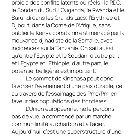
proie à des conflits latents ou réels : la RDC,
le Soudan du Sud, l’Ouganda, le Rwanda et le
Burundi dans les Grands Lacs; l’Erythrée et
Djibouti dans la Corne de l’Afrique, sans
oublier le Kenya constamment menacé par la
mouvance djihadiste de la Somalie, avec
incidences sur la Tanzanie. On sait aussi
qu’entre l’Egypte et le Soudan, d’autre part,
et l’Egypte et l’Ethiopie, d’autre part, le
potentiel belligène est important.
Le sommet de Kinshasa peut donc
favoriser l’avènement d’une paix durable, ce
au travers de l’essaimage des Pme/Pmi en
faveur des populations des frontières.
L’Union européenne, ne le perdons
pas de vue, a commencé par un marché
commun limité au charbon et à l’acier.
Aujourd’hui, c’est une superstructure d’une