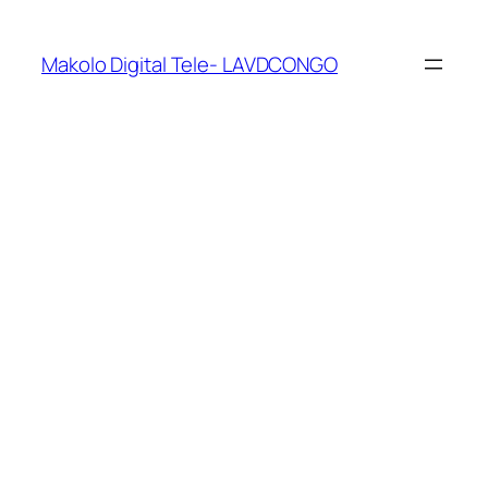
Makolo Digital Tele- LAVDCONGO