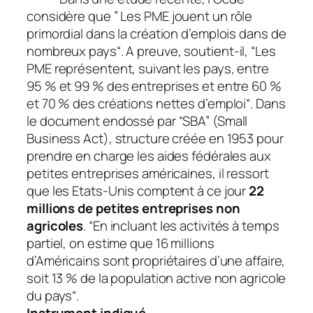
considère que ”
Les PME jouent un rôle
primordial dans la création d’emplois dans de
nombreux pays
“. A preuve, soutient-il, “
Les
PME représentent, suivant les pays, entre
95 % et 99 % des entreprises et entre 60 %
et 70 % des créations nettes d’emploi
“. Dans
le document endossé par “SBA” (Small
Business Act), structure créée en 1953 pour
prendre en charge les aides fédérales aux
petites entreprises américaines, il ressort
que les Etats-Unis comptent à ce jour
22
millions de petites entreprises non
agricoles
. “
En incluant les activités à temps
partiel, on estime que 16 millions
d’Américains sont propriétaires d’une affaire,
soit 13 % de la population active non agricole
du pays
“.