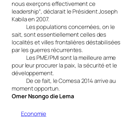
nous exerçons effectivement ce
leadership
“, déclarait le Président Joseph
Kabila en 2007.
Les populations concernées, on le
sait, sont essentiellement celles des
localités et villes frontalières déstabilisées
par les guerres récurrentes.
Les PME/PMI sont la meilleure arme
pour leur procurer la paix, la sécurité et le
développement.
De ce fait, le Comesa 2014 arrive au
moment opportun.
Omer Nsongo die Lema
Economie