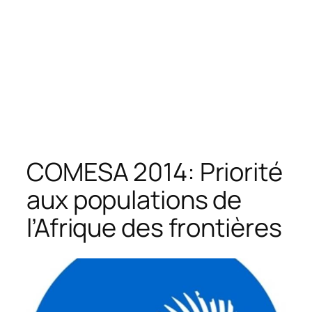
COMESA 2014: Priorité
aux populations de
l’Afrique des frontières