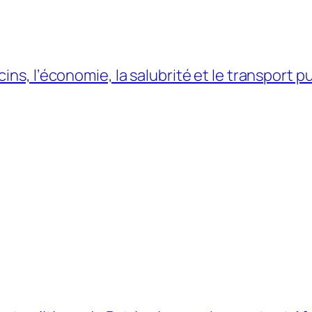
ns, l’économie, la salubrité et le transport p