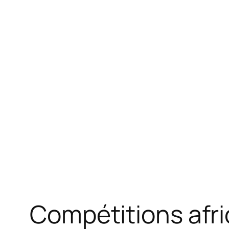
Compétitions afri