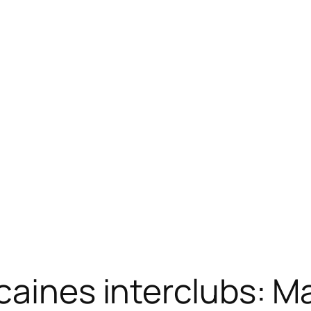
caines interclubs: 