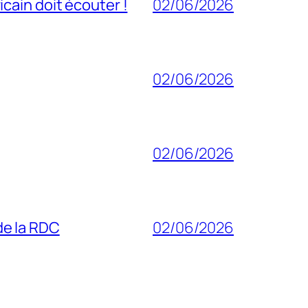
cain doit écouter !
02/06/2026
02/06/2026
02/06/2026
 de la RDC
02/06/2026