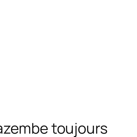
Mazembe toujours