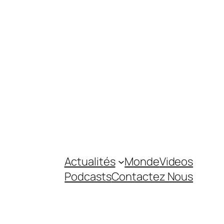
Actualités
Monde
Videos
Podcasts
Contactez Nous