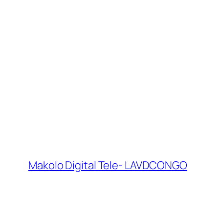
Makolo Digital Tele- LAVDCONGO