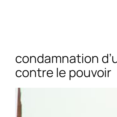
condamnation d’u
contre le pouvoir