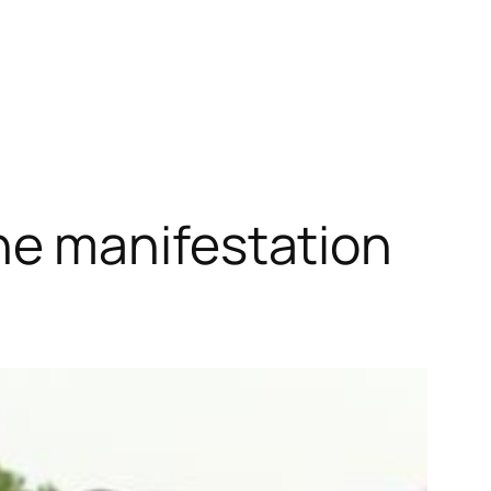
e manifestation