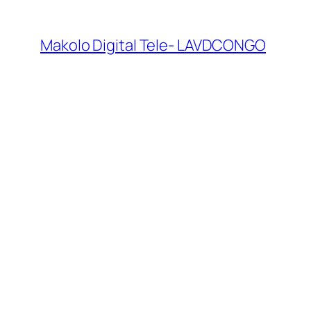
Makolo Digital Tele- LAVDCONGO