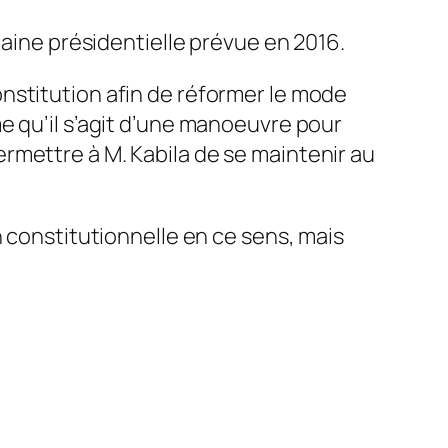
haine présidentielle prévue en 2016.
nstitution afin de réformer le mode
e qu’il s’agit d’une manoeuvre pour
rmettre à M. Kabila de se maintenir au
n constitutionnelle en ce sens, mais