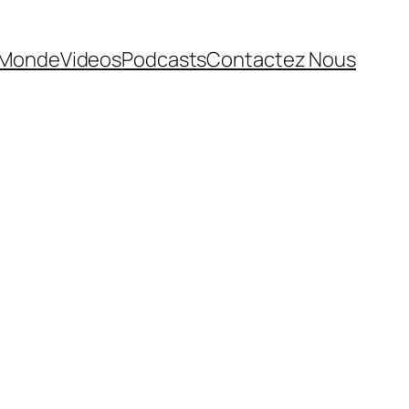
Monde
Videos
Podcasts
Contactez Nous