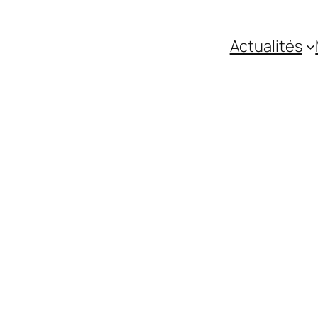
Actualités