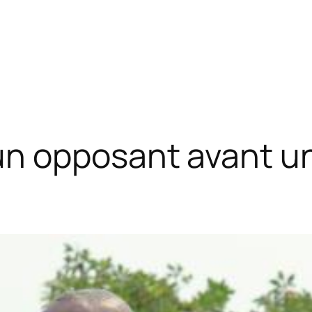
n opposant avant un