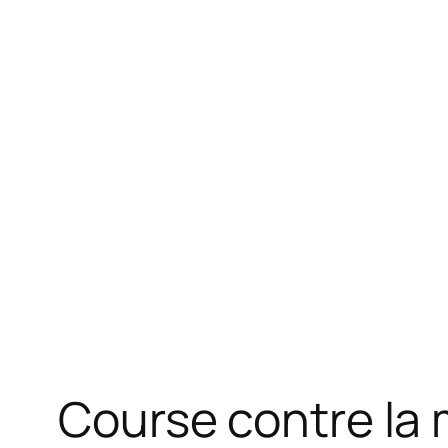
Course contre la