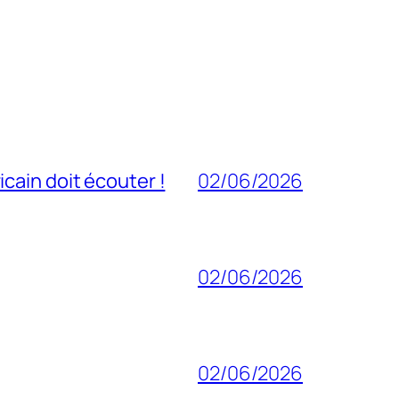
cain doit écouter !
02/06/2026
02/06/2026
02/06/2026