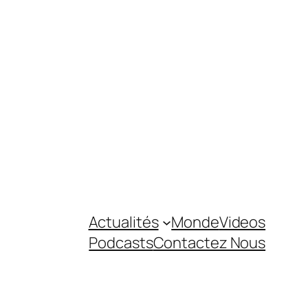
Actualités
Monde
Videos
Podcasts
Contactez Nous