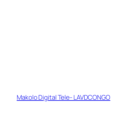
Makolo Digital Tele- LAVDCONGO