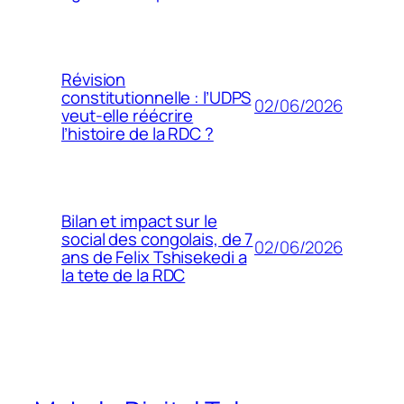
Révision
constitutionnelle : l’UDPS
02/06/2026
veut-elle réécrire
l’histoire de la RDC ?
Bilan et impact sur le
social des congolais, de 7
02/06/2026
ans de Felix Tshisekedi a
la tete de la RDC