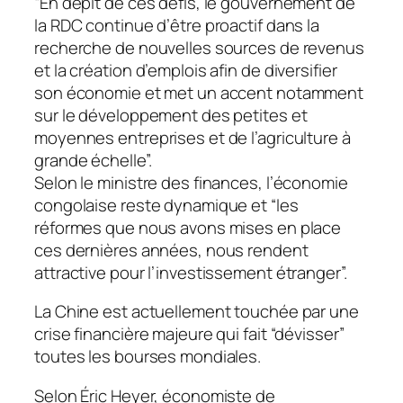
“En dépit de ces défis, le gouvernement de
la RDC continue d’être proactif dans la
recherche de nouvelles sources de revenus
et la création d’emplois afin de diversifier
son économie et met un accent notamment
sur le développement des petites et
moyennes entreprises et de l’agriculture à
grande échelle”.
Selon le ministre des finances, l’économie
congolaise reste dynamique et “les
réformes que nous avons mises en place
ces dernières années, nous rendent
attractive pour l’investissement étranger”.
La Chine est actuellement touchée par une
crise financière majeure qui fait “dévisser”
toutes les bourses mondiales.
Selon Éric Heyer, économiste de