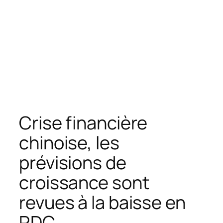
Crise financière
chinoise, les
prévisions de
croissance sont
revues à la baisse en
RDC.