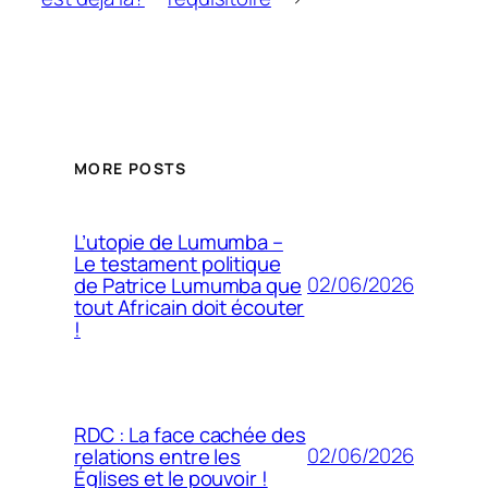
MORE POSTS
L’utopie de Lumumba –
Le testament politique
02/06/2026
de Patrice Lumumba que
tout Africain doit écouter
!
RDC : La face cachée des
02/06/2026
relations entre les
Églises et le pouvoir !