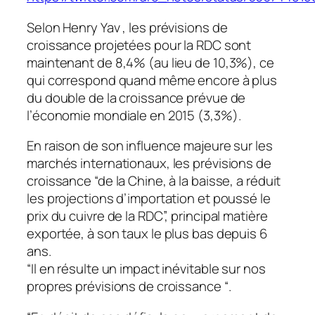
Selon Henry Yav , les prévisions de
croissance projetées pour la RDC sont
maintenant de 8,4% (au lieu de 10,3%), ce
qui correspond quand même encore à plus
du double de la croissance prévue de
l’économie mondiale en 2015 (3,3%).
En raison de son influence majeure sur les
marchés internationaux, les prévisions de
croissance “de la Chine, à la baisse, a réduit
les projections d’importation et poussé le
prix du cuivre de la RDC”, principal matière
exportée, à son taux le plus bas depuis 6
ans.
“Il en résulte un impact inévitable sur nos
propres prévisions de croissance “.