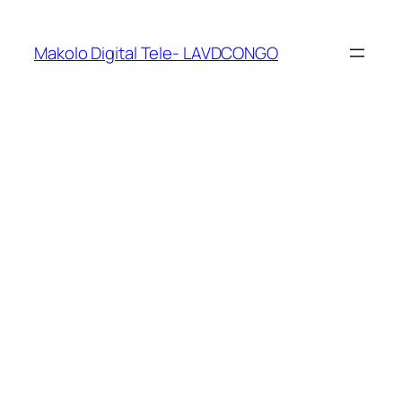
Makolo Digital Tele- LAVDCONGO