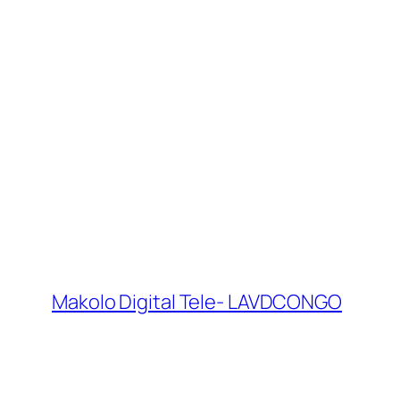
Makolo Digital Tele- LAVDCONGO