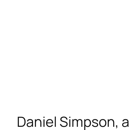
Daniel Simpson, 