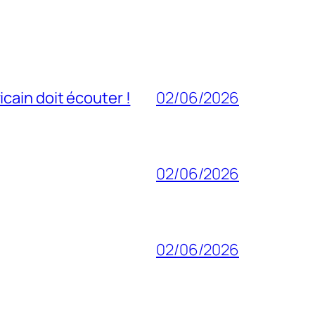
cain doit écouter !
02/06/2026
02/06/2026
02/06/2026