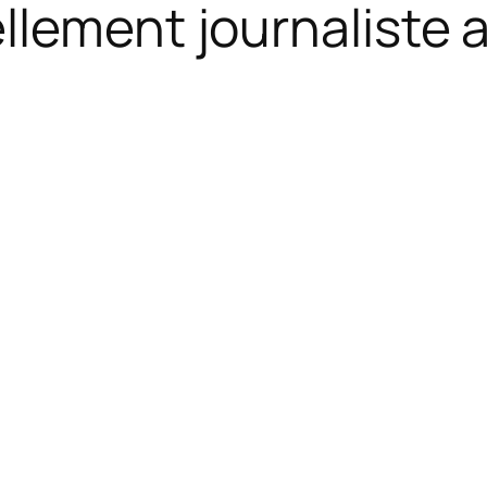
llement journaliste 