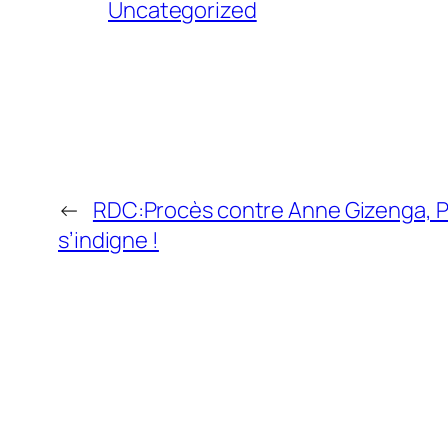
Uncategorized
←
RDC:Procès contre Anne Gizenga, P
s’indigne !