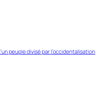
 d’un peuple divisé par l’occidentalisation