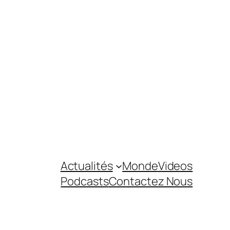
Actualités
Monde
Videos
Podcasts
Contactez Nous