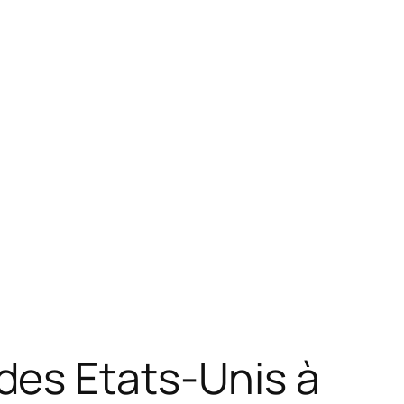
des Etats-Unis à