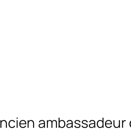
ancien ambassadeur 