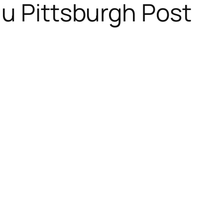
au Pittsburgh Post