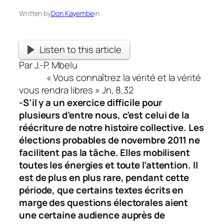
Written by
Don Kayembe
in
Listen to this article
Par J.-P. Mbelu
« Vous connaîtrez la vérité et la vérité
vous rendra libres » Jn, 8,32
-S’il y a un exercice difficile pour
plusieurs d’entre nous, c’est celui de la
réécriture de notre histoire collective. Les
élections probables de novembre 2011 ne
facilitent pas la tâche. Elles mobilisent
toutes les énergies et toute l’attention. Il
est de plus en plus rare, pendant cette
période, que certains textes écrits en
marge des questions électorales aient
une certaine audience auprès de