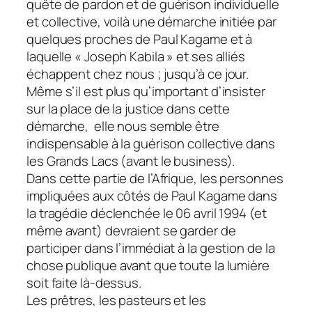
quête de pardon et de guérison individuelle
et collective, voilà une démarche initiée par
quelques proches de Paul Kagame et à
laquelle « Joseph Kabila » et ses alliés
échappent chez nous ; jusqu’à ce jour.
Même s’il est plus qu’important d’insister
sur la place de la justice dans cette
démarche, elle nous semble être
indispensable à la guérison collective dans
les Grands Lacs (avant le business).
Dans cette partie de l’Afrique, les personnes
impliquées aux côtés de Paul Kagame dans
la tragédie déclenchée le 06 avril 1994 (et
même avant) devraient se garder de
participer dans l’immédiat à la gestion de la
chose publique avant que toute la lumière
soit faite là-dessus.
Les prêtres, les pasteurs et les