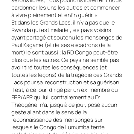
pardonner les uns les autres et commencer
à vivre pleinement et enfin guérir. »
Et dans les Grands Lacs, il n’y a pas que le
Rwanda qui est malade ; les pays voisins
ayant partagé et soutenu les mensonges de
Paul Kagame (et de ses escadrons de la
mort) le sont aussi ; la RD Congo peut-être
plus que les autres. Ce pays ne semble pas
avoir tiré toutes les conséquences (et
toutes les leçons) de la tragédie des Grands
Lacs pour sa reconstruction et sa guérison.
Il est, à ce jour, dirigé par un ex-membre du
FPR/APR qui lui, contrairement au Dr
Théogène, n’a, jusqu’à ce jour, posé aucun
geste allant dans le sens de la
reconnaissance des mensonges sur
lesquels le Congo de Lumumba tente