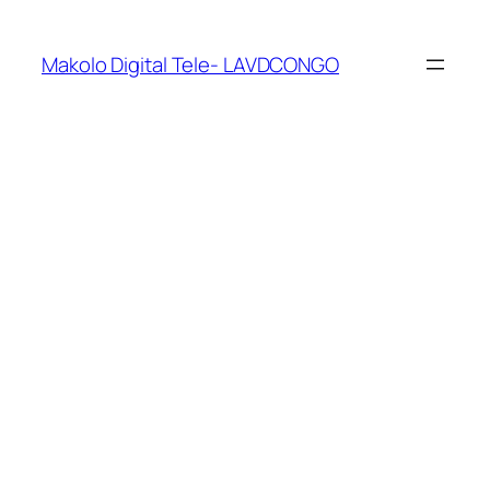
Makolo Digital Tele- LAVDCONGO