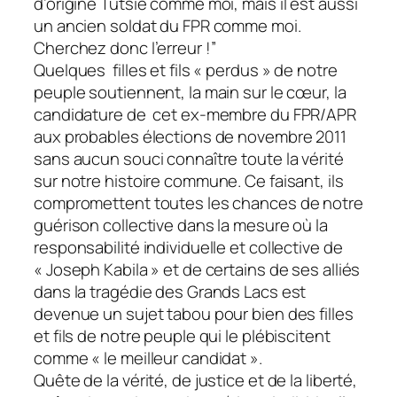
d’origine Tutsie comme moi, mais il est aussi
un ancien soldat du FPR comme moi.
Cherchez donc l’erreur
!”
Quelques filles et fils « perdus » de notre
peuple soutiennent, la main sur le cœur, la
candidature de cet ex-membre du FPR/APR
aux probables élections de novembre 2011
sans aucun souci connaître toute la vérité
sur notre histoire commune. Ce faisant, ils
compromettent toutes les chances de notre
guérison collective dans la mesure où la
responsabilité individuelle et collective de
« Joseph Kabila » et de certains de ses alliés
dans la tragédie des Grands Lacs est
devenue un sujet tabou pour bien des filles
et fils de notre peuple qui le plébiscitent
comme « le meilleur candidat ».
Quête de la vérité, de justice et de la liberté,