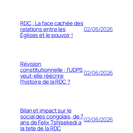
RDC : La face cachée des
02/06/2026
relations entre les
Églises et le pouvoir !
Révision
constitutionnelle : l’UDPS
02/06/2026
veut-elle réécrire
l’histoire de la RDC ?
Bilan et impact sur le
social des congolais, de 7
02/06/2026
ans de Felix Tshisekedi a
la tete de la RDC