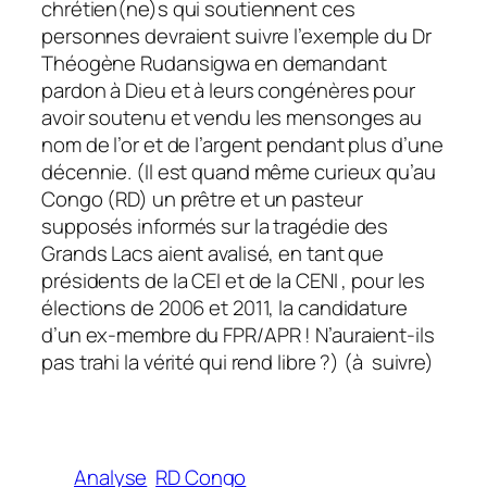
chrétien(ne)s qui soutiennent ces
personnes devraient suivre l’exemple du Dr
Théogène Rudansigwa en demandant
pardon à Dieu et à leurs congénères pour
avoir soutenu et vendu les mensonges au
nom de l’or et de l’argent pendant plus d’une
décennie. (Il est quand même curieux qu’au
Congo (RD) un prêtre et un pasteur
supposés informés sur la tragédie des
Grands Lacs aient avalisé, en tant que
présidents de la CEI et de la CENI , pour les
élections de 2006 et 2011, la candidature
d’un ex-membre du FPR/APR ! N’auraient-ils
pas trahi la vérité qui rend libre ?) (à suivre)
Analyse
RD Congo