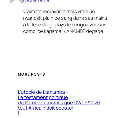
vraiment incrayable mais vraie un
rwandait plain de sang dans ses mains
a la tete du gd pays le congo avec son
complice kagame, KANAMBE degage
MORE POSTS
L’utopie de Lumumba –
Le testament politique
02/06/2026
de Patrice Lumumba que
tout Africain doit écouter
!