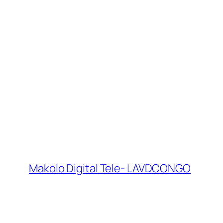
Makolo Digital Tele- LAVDCONGO