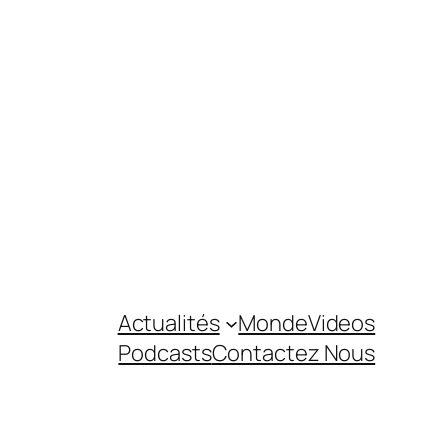
Actualités
Monde
Videos
Podcasts
Contactez Nous