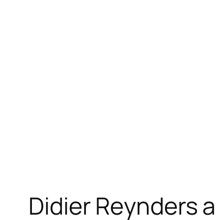
Didier Reynders a 