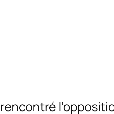
rencontré l’oppositio