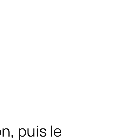
n, puis le