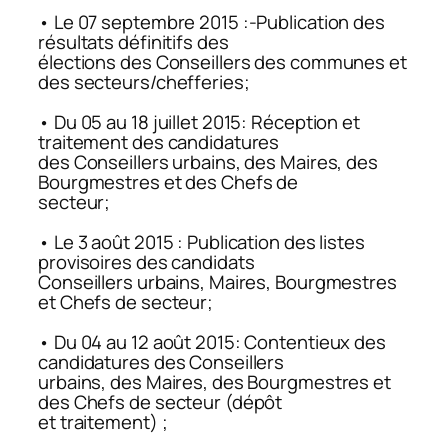
• Le 07 septembre 2015 :-Publication des
résultats définitifs des
élections des Conseillers des communes et
des secteurs/chefferies;
• Du 05 au 18 juillet 2015: Réception et
traitement des candidatures
des Conseillers urbains, des Maires, des
Bourgmestres et des Chefs de
secteur;
• Le 3 août 2015 : Publication des listes
provisoires des candidats
Conseillers urbains, Maires, Bourgmestres
et Chefs de secteur;
• Du 04 au 12 août 2015: Contentieux des
candidatures des Conseillers
urbains, des Maires, des Bourgmestres et
des Chefs de secteur (dépôt
et traitement) ;