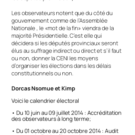
Les observateurs notent que du côté du
gouvernement comme de l’Assemblée
Nationale , le «mot de la fin» viendra de la
majorité Présidentielle. C’est elle qui
décidera si les députés provinciaux seront
élus au suffrage indirect ou direct et s’il faut
ou non, donner la CENI les moyens
d’organiser les élections dans les délais
constitutionnels ou non.
Dorcas Nsomue et Kimp
Voici le calendrier électoral
• Du 10 juin au 09 juillet 2014 : Accréditation
des observateurs à long terme;
• Du 01 octobre au 20 octobre 2014 : Audit