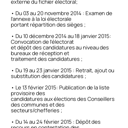
externe du fichier électoral;
• Du 03 au 20 novembre 2014 : Examen de
l’annexe à la loi électorale
portant répartition des sièges ;
• Du 10 décembre 2014 au 18 janvier 2015:
Convocation de l’électorat
et dépôt des candidatures au niveau des
bureaux de réception et
traitement des candidatures ;
• Du 19 au 23 janvier 2015 : Retrait, ajout ou
substitution des candidatures ;
• Le 13 février 2015: Publication de la liste
provisoire des
candidatures aux élections des Conseillers
des communes et des
secteurs/chefferies ;
• Du 14 au 24 février 2015 : Dépôt des
recours en contestation des