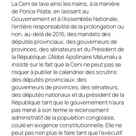
La Ceni se lave ainsi les mains, à la manière
de Ponce Pilate, en laissant au
Gouvernement et à l’Assemblée Nationale,
l’entière responsabilité de la prolongation ou
non, au-delà de 2016, des mandats des
députés provinciaux, des gouverneurs de
provinces, des sénateurs et du Président de
la République. L’Abbé Apollinaire Malumalu a
insisté sur le fait que la Ceni ne peut pas se
risquer à publier le calendrier des scrutins
des députés provinciaux, des
gouverneurs de provinces, des sénateurs,
des députés nationaux et du président de la
République tant que le gouvernement n’aura
pas mené à son terme le recensement
administratif de la population congolaise,
coulé en exigence constitutionnelle. Elle ne
peut pas non plus le faire tant que l’exécutif