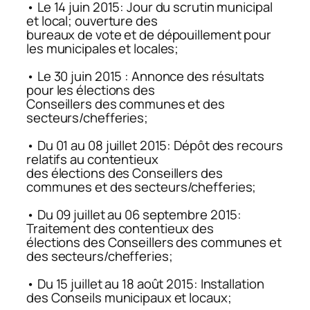
• Le 14 juin 2015: Jour du scrutin municipal
et local; ouverture des
bureaux de vote et de dépouillement pour
les municipales et locales;
• Le 30 juin 2015 : Annonce des résultats
pour les élections des
Conseillers des communes et des
secteurs/chefferies;
• Du 01 au 08 juillet 2015: Dépôt des recours
relatifs au contentieux
des élections des Conseillers des
communes et des secteurs/chefferies;
• Du 09 juillet au 06 septembre 2015:
Traitement des contentieux des
élections des Conseillers des communes et
des secteurs/chefferies;
• Du 15 juillet au 18 août 2015: Installation
des Conseils municipaux et locaux;