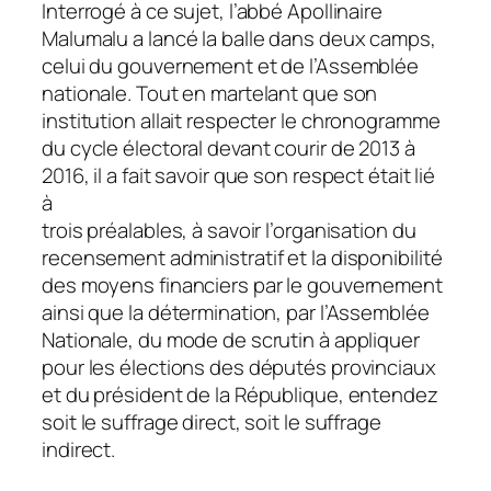
Interrogé à ce sujet, l’abbé Apollinaire
Malumalu a lancé la balle dans deux camps,
celui du gouvernement et de l’Assemblée
nationale. Tout en martelant que son
institution allait respecter le chronogramme
du cycle électoral devant courir de 2013 à
2016, il a fait savoir que son respect était lié
à
trois préalables, à savoir l’organisation du
recensement administratif et la disponibilité
des moyens financiers par le gouvernement
ainsi que la détermination, par l’Assemblée
Nationale, du mode de scrutin à appliquer
pour les élections des députés provinciaux
et du président de la République, entendez
soit le suffrage direct, soit le suffrage
indirect.