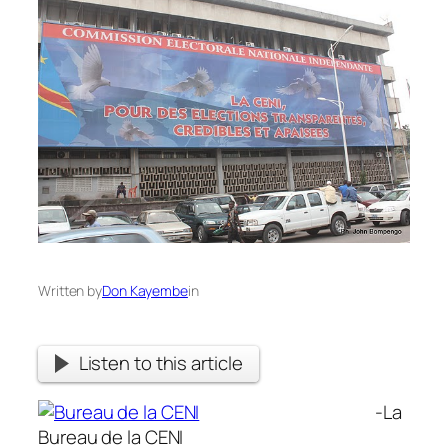
Written by
Don Kayembe
in
Listen to this article
-La
Bureau de la CENI