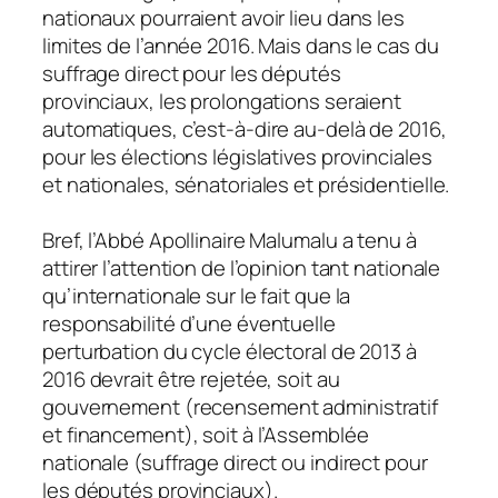
nationaux pourraient avoir lieu dans les
limites de l’année 2016. Mais dans le cas du
suffrage direct pour les députés
provinciaux, les prolongations seraient
automatiques, c’est-à-dire au-delà de 2016,
pour les élections législatives provinciales
et nationales, sénatoriales et présidentielle.
Bref, l’Abbé Apollinaire Malumalu a tenu à
attirer l’attention de l’opinion tant nationale
qu’internationale sur le fait que la
responsabilité d’une éventuelle
perturbation du cycle électoral de 2013 à
2016 devrait être rejetée, soit au
gouvernement (recensement administratif
et financement), soit à l’Assemblée
nationale (suffrage direct ou indirect pour
les députés provinciaux).