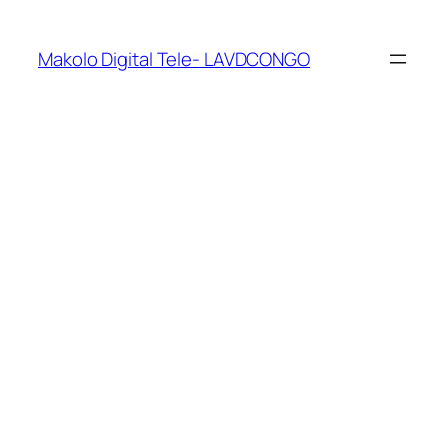
Makolo Digital Tele- LAVDCONGO