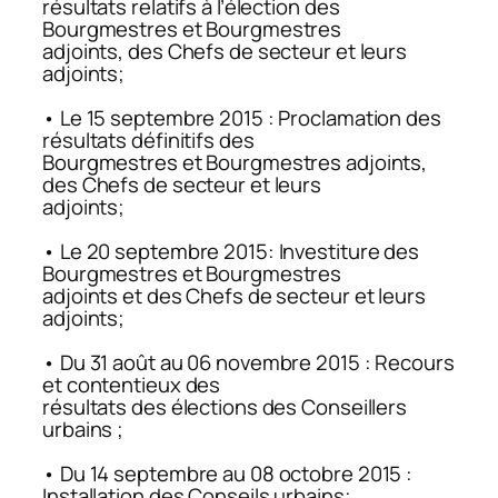
résultats relatifs à l’élection des
Bourgmestres et Bourgmestres
adjoints, des Chefs de secteur et leurs
adjoints;
• Le 15 septembre 2015 : Proclamation des
résultats définitifs des
Bourgmestres et Bourgmestres adjoints,
des Chefs de secteur et leurs
adjoints;
• Le 20 septembre 2015: Investiture des
Bourgmestres et Bourgmestres
adjoints et des Chefs de secteur et leurs
adjoints;
• Du 31 août au 06 novembre 2015 : Recours
et contentieux des
résultats des élections des Conseillers
urbains ;
• Du 14 septembre au 08 octobre 2015 :
Installation des Conseils urbains;