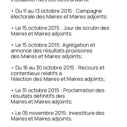
• Du 11 au 13 octobre 2015 : Campagne
électorale des Maires et Maires adjoints;
• Le 15 octobre 2015 : Jour de scrutin des
Maires et Maires adjoints;
• Le 15 octobre 2015: Agrégation et
annonce des résultats provisoires
des Maires et Maires adjoints;
• Du 16 au 30 octobre 2015 : Recours et
contentieux relatifs a
l’élection des Maires et Maires adjoints;
• Le 31 octobre 2015 : Proclamation des
résultats définitifs des
Maires et Maires adjoints;
• Le 05 novembre 2015: Investiture des
Maires et Maires adjoints.