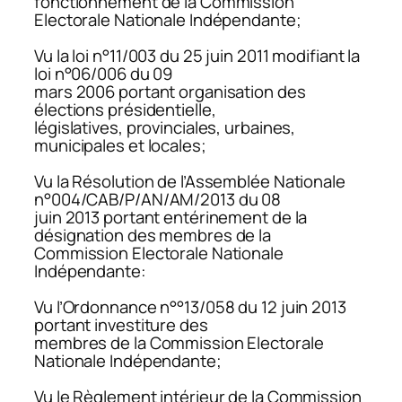
fonctionnement de la Commission
Electorale Nationale Indépendante;
Vu la loi n°11/003 du 25 juin 2011 modifiant la
loi n°06/006 du 09
mars 2006 portant organisation des
élections présidentielle,
législatives, provinciales, urbaines,
municipales et locales;
Vu la Résolution de l’Assemblée Nationale
n°004/CAB/P/AN/AM/2013 du 08
juin 2013 portant entérinement de la
désignation des membres de la
Commission Electorale Nationale
Indépendante:
Vu l’Ordonnance n°°13/058 du 12 juin 2013
portant investiture des
membres de la Commission Electorale
Nationale Indépendante;
Vu le Règlement intérieur de la Commission