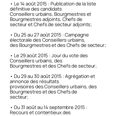
• Le 14 août 2015 : Publication de la liste
définitive des candidats
Conseillers urbains, Bourgmestres et
Bourgmestres adjoints, Chefs de
secteur et Chefs de secteur adjoints;
• Du 25 au 27 août 2015 : Campagne
électorale des Conseillers urbains,
des Bourgmestres et des Chefs de secteur;
• Le 29 août 2015 : Jour du vote des
Conseillers urbains, des
Bourgmestres et des Chefs de secteur;
• Du 29 au 30 août 2015 : Agrégation et
annonce des résultats
provisoires des Conseillers urbains, des
Bourgmestres et des Chefs de
secteur;
• Du 31 août au 14 septembre 2015 :
Recours et contentieux des