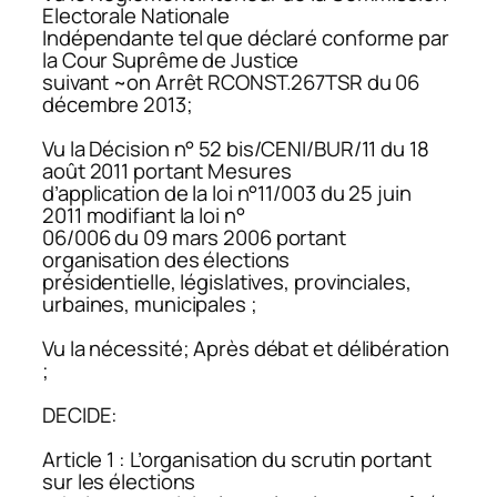
Electorale Nationale
Indépendante tel que déclaré conforme par
la Cour Suprême de Justice
suivant ~on Arrêt RCONST.267TSR du 06
décembre 2013;
Vu la Décision n° 52 bis/CENI/BUR/11 du 18
août 2011 portant Mesures
d’application de la loi n°11/003 du 25 juin
2011 modifiant la loi n°
06/006 du 09 mars 2006 portant
organisation des élections
présidentielle, législatives, provinciales,
urbaines, municipales ;
Vu la nécessité; Après débat et délibération
;
DECIDE:
Article 1 : L’organisation du scrutin portant
sur les élections