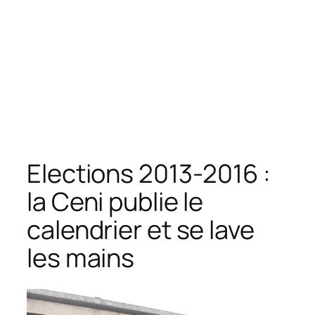
Elections 2013-2016 :
la Ceni publie le
calendrier et se lave
les mains