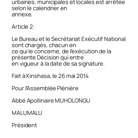
urbaines, municipales et locales est arrêtée
selon le calendrier en
annexe.
Article 2:
Le Bureau et le Secrétariat Exécutif National
sont chargés, chacun en
ce qui le concerne, de l’exécution de la
présente Décision qui entre
en vigueur à la date de sa signature.
Fait à Kinshasa, le 26 mai 2014
Pour l’Assemblée Plénière
Abbé Apollinaire MUHOLONGU
MALUMALU
Président