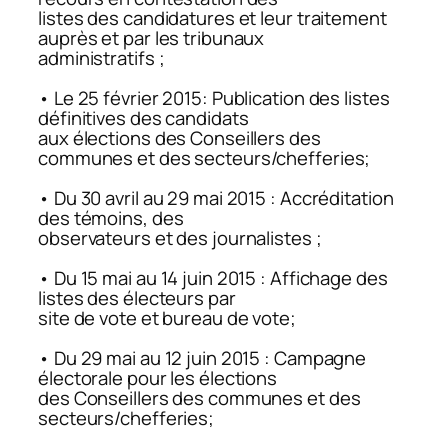
listes des candidatures et leur traitement
auprès et par les tribunaux
administratifs ;
• Le 25 février 2015: Publication des listes
définitives des candidats
aux élections des Conseillers des
communes et des secteurs/chefferies;
• Du 30 avril au 29 mai 2015 : Accréditation
des témoins, des
observateurs et des journalistes ;
• Du 15 mai au 14 juin 2015 : Affichage des
listes des électeurs par
site de vote et bureau de vote;
• Du 29 mai au 12 juin 2015 : Campagne
électorale pour les élections
des Conseillers des communes et des
secteurs/chefferies;