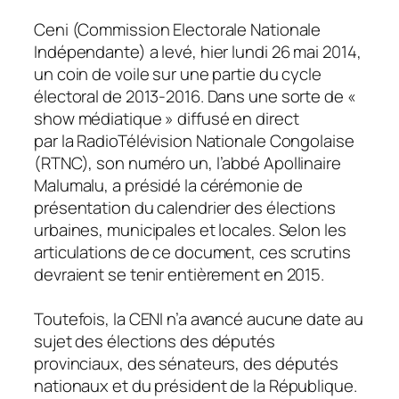
Ceni (Commission Electorale Nationale
Indépendante) a levé, hier lundi 26 mai 2014,
un coin de voile sur une partie du cycle
électoral de 2013-2016. Dans une sorte de «
show médiatique » diffusé en direct
par la RadioTélévision Nationale Congolaise
(RTNC), son numéro un, l’abbé Apollinaire
Malumalu, a présidé la cérémonie de
présentation du calendrier des élections
urbaines, municipales et locales. Selon les
articulations de ce document, ces scrutins
devraient se tenir entièrement en 2015.
Toutefois, la CENI n’a avancé aucune date au
sujet des élections des députés
provinciaux, des sénateurs, des députés
nationaux et du président de la République.