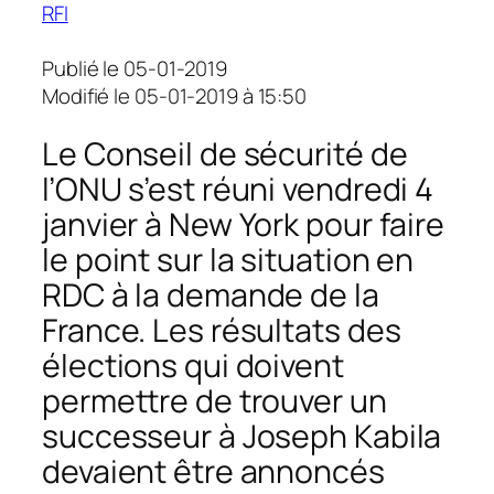
RFI
Publié le 05-01-2019
Modifié le 05-01-2019 à 15:50
Le Conseil de sécurité de
l’ONU s’est réuni vendredi 4
janvier à New York pour faire
le point sur la situation en
RDC à la demande de la
France. Les résultats des
élections qui doivent
permettre de trouver un
successeur à Joseph Kabila
devaient être annoncés