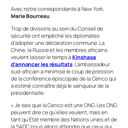
Avec notre correspondante à New York,
Marie Bourreau
Trop de divisions au sein du Conseil de
sécurité ont empêché les diplomates
d’adopter une déclaration commune. La
Chine, la Russie et les membres africains
veulent laisser le temps à
Kinshasa
d’annoncer les résultats
. L’ambassadeur
sud-africain a minimisé le coup de pression
de la conférence épiscopale de la Cenco qui
a estimé connaître déjà le vainqueur de la
présidentielle.
«
Je sais que la Cenco est une ONG. Les ONG
peuvent dire ce qu’elles veulent, mais en
tant qu’Etat membre des Nations unies et de
la SADC nous allons attendre que ceux qui