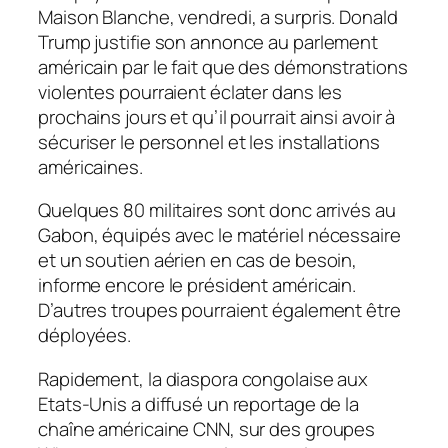
Maison Blanche, vendredi, a surpris. Donald
Trump justifie son annonce au parlement
américain par le fait que des démonstrations
violentes pourraient éclater dans les
prochains jours et qu’il pourrait ainsi avoir à
sécuriser le personnel et les installations
américaines.
Quelques 80 militaires sont donc arrivés au
Gabon, équipés avec le matériel nécessaire
et un soutien aérien en cas de besoin,
informe encore le président américain.
D’autres troupes pourraient également être
déployées.
Rapidement, la diaspora congolaise aux
Etats-Unis a diffusé un reportage de la
chaîne américaine CNN, sur des groupes