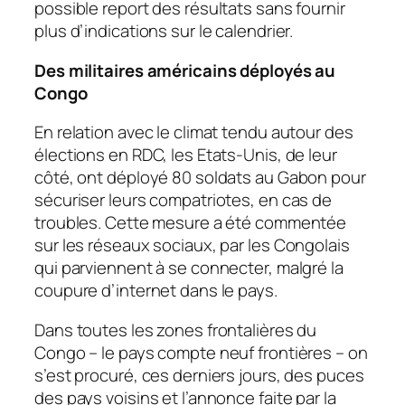
possible report des résultats sans fournir
plus d’indications sur le calendrier.
Des militaires américains déployés au
Congo
En relation avec le climat tendu autour des
élections en RDC, les Etats-Unis, de leur
côté, ont déployé 80 soldats au Gabon pour
sécuriser leurs compatriotes, en cas de
troubles. Cette mesure a été commentée
sur les réseaux sociaux, par les Congolais
qui parviennent à se connecter, malgré la
coupure d’internet dans le pays.
Dans toutes les zones frontalières du
Congo – le pays compte neuf frontières – on
s’est procuré, ces derniers jours, des puces
des pays voisins et l’annonce faite par la