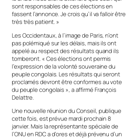
sont responsables de ces élections en
fassent l’annonce. Je crois qu’il va falloir être
très très patient.
»
Les Occidentaux, à l’image de Paris, n’ont
pas polémiqué sur les délais, mais ils ont
appelé au respect des résultats quand ils
tomberont. «
Ces élections ont permis
l’expression de la volonté souveraine du
peuple congolais. Les résultats qui seront
proclamés devront être conformes au vote
du peuple congolais
», a affirmé François
Delattre.
Une nouvelle réunion du Conseil, publique
cette fois, est prévue mardi prochain 8
janvier. Mais la représentante spéciale de
l’ONU en RDC a d’ores et déjà prévenu d’un