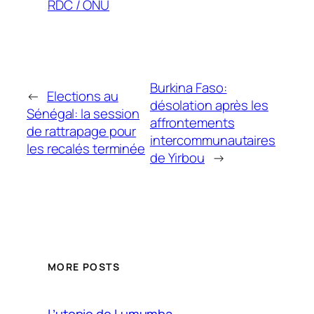
RDC / ONU
Burkina Faso:
←
Elections au
désolation après les
Sénégal: la session
affrontements
de rattrapage pour
intercommunautaires
les recalés terminée
de Yirbou
→
MORE POSTS