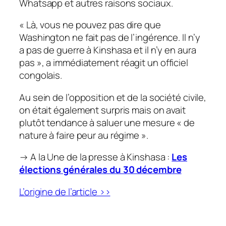
Whatsapp et autres raisons sociaux.
«
Là, vous ne pouvez pas dire que
Washington ne fait pas de l’ingérence. Il n’y
a pas de guerre à Kinshasa et il n’y en aura
pas
», a immédiatement réagit un officiel
congolais.
Au sein de l’opposition et de la société civile,
on était également surpris mais on avait
plutôt tendance à saluer une mesure «
de
nature à faire peur au régime
».
→ A la Une de la presse à Kinshasa :
Les
élections générales du 30 décembre
L’origine de l’article >>