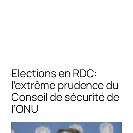
Elections en RDC:
l’extrême prudence du
Conseil de sécurité de
l’ONU