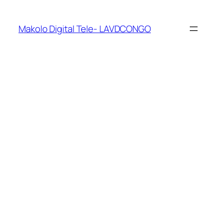
Makolo Digital Tele- LAVDCONGO