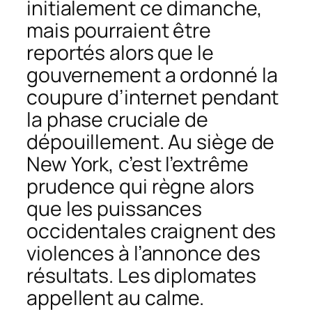
initialement ce dimanche,
mais pourraient être
reportés alors que le
gouvernement a ordonné la
coupure d’internet pendant
la phase cruciale de
dépouillement. Au siège de
New York, c’est l’extrême
prudence qui règne alors
que les puissances
occidentales craignent des
violences à l’annonce des
résultats. Les diplomates
appellent au calme.