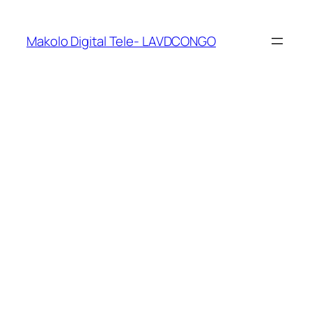
Makolo Digital Tele- LAVDCONGO