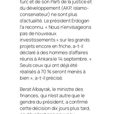
turc et de son Parti de la justice et
du développement (AKP, islamo-
conservateur) ne sont plus
d’actualité. Le président Erdogan
l’a reconnu.
« Nous n’envisageons
pas de nouveaux
investissements »
sur les grands
projets encore en friche, a-t-il
déclaré à des hommes d’affaires
réunis à Ankara le 14 septembre.
«
Seuls ceux qui ont déjà été
réalisés à 70 % seront menés à
bien »
, a-t-il précisé.
Berat Albayrak, le ministre des
finances, qui n’est autre que le
gendre du président, a confirmé
cette décision dix jours plus tard,