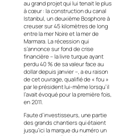
au grand projet qui lui tenait le plus
à cœur : la construction du canal
Istanbul, un deuxième Bosphore à
creuser sur 45 kilomètres de long
entre la mer Noire et la mer de
Marmara. La récession qui
s’annonce sur fond de crise
financière – la livre turque ayant
perdu 40 % de sa valeur face au
dollar depuis janvier –, a eu raison
de cet ouvrage, qualifié de
« fou »
par le président lui-même lorsqu’il
l’avait évoqué pour la première fois,
en 2011.
Faute d’investisseurs, une partie
des grands chantiers qui étaient
jusqu’ici la marque du numéro un