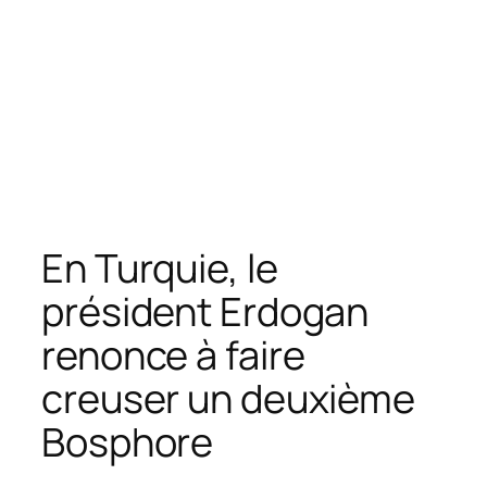
En Turquie, le
président Erdogan
renonce à faire
creuser un deuxième
Bosphore