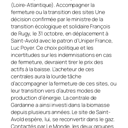
(Loire-Atlantique). Accompagner la
fermeture ou la transition des sites Une
décision confirmée par le ministre de la
transition écologique et solidaire François
de Rugy, le 31 octobre, en déplacement à
Saint-Avold avec le patron d’Uniper France,
Luc Poyer. Ce choix politique et les
incertitudes sur les indemnisations en cas
de fermeture, devraient tirer le prix des
actifs à la baisse. L’acheteur de ces
centrales aura la lourde tâche
d’accompagner la fermeture de ces sites, ou
leur transition vers d’autres modes de
production d’énergie. La centrale de
Gardanne a ainsi investi dans la biomasse
depuis plusieurs années. Le site de Saint-
Avold espère, lui, se reconvertir dans le gaz.
Contactés par Le Monde, les deux groupes