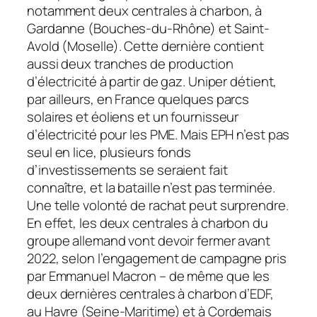
notamment deux centrales à charbon, à
Gardanne (Bouches-du-Rhône) et Saint-
Avold (Moselle). Cette dernière contient
aussi deux tranches de production
d’électricité à partir de gaz. Uniper détient,
par ailleurs, en France quelques parcs
solaires et éoliens et un fournisseur
d’électricité pour les PME. Mais EPH n’est pas
seul en lice, plusieurs fonds
d’investissements se seraient fait
connaître, et la bataille n’est pas terminée.
Une telle volonté de rachat peut surprendre.
En effet, les deux centrales à charbon du
groupe allemand vont devoir fermer avant
2022, selon l’engagement de campagne pris
par Emmanuel Macron – de même que les
deux dernières centrales à charbon d’EDF,
au Havre (Seine-Maritime) et à Cordemais