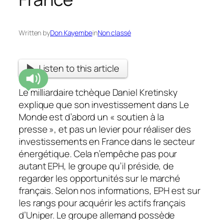
Written by
Don Kayembe
in
Non classé
Listen to this article
Le milliardaire tchèque Daniel Kretinsky
explique que son investissement dans Le
Monde est d’abord un « soutien à la
presse », et pas un levier pour réaliser des
investissements en France dans le secteur
énergétique. Cela n’empêche pas pour
autant EPH, le groupe qu’il préside, de
regarder les opportunités sur le marché
français. Selon nos informations, EPH est sur
les rangs pour acquérir les actifs français
d’Uniper. Le groupe allemand possède