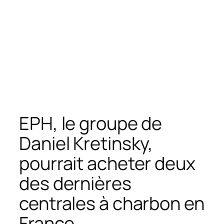
EPH, le groupe de
Daniel Kretinsky,
pourrait acheter deux
des dernières
centrales à charbon en
France