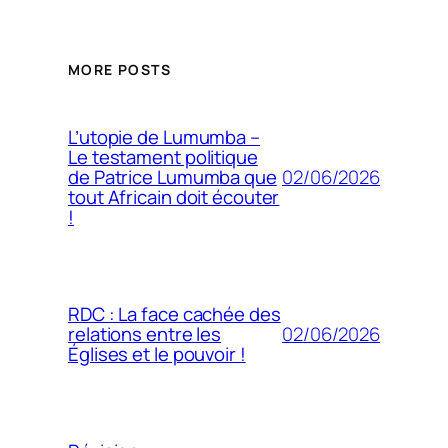
MORE POSTS
L’utopie de Lumumba –
Le testament politique
02/06/2026
de Patrice Lumumba que
tout Africain doit écouter
!
RDC : La face cachée des
02/06/2026
relations entre les
Églises et le pouvoir !