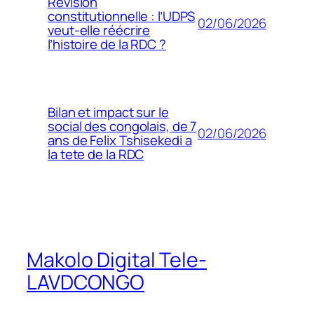
Révision
constitutionnelle : l’UDPS
02/06/2026
veut-elle réécrire
l’histoire de la RDC ?
Bilan et impact sur le
social des congolais, de 7
02/06/2026
ans de Felix Tshisekedi a
la tete de la RDC
Makolo Digital Tele-
LAVDCONGO