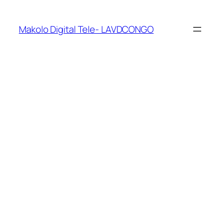
Makolo Digital Tele- LAVDCONGO