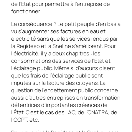
de l’Etat pour permettre à l’entreprise de
fonctionner.
La conséquence ? Le petit peuple d’en bas a
vu s’augmenter ses factures en eau et
électricité sans que les services rendus par
la Regideso et la Snel ne s’améliorent. Pour
l’électricité, il y a deux chapitres : les
consommations des services de l’Etat et
l’éclairage public. Même si d’aucuns disent
que les frais de l’éclairage public sont
imputés sur la facture des citoyens. La
question de l’endettement public concerne
aussi d’autres entreprises en transformation
détentrices d’importantes créances de
l’État. C’est le cas des LAC, de l’ONATRA, de
l’OCPT, etc.