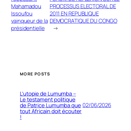
Mahamadou
PROCESSUS ELECTORAL DE
Issoufou
2011 EN REPUBLIQUE
vainqueur de la
DEMOCRATIQUE DU CONGO
présidentielle
→
MORE POSTS
L’utopie de Lumumba –
Le testament politique
02/06/2026
de Patrice Lumumba que
tout Africain doit écouter
!