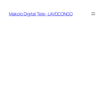
Makolo Digital Tele- LAVDCONGO