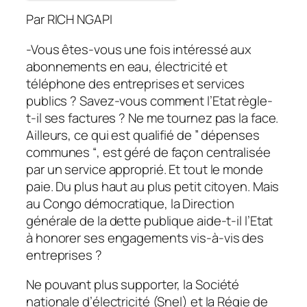
Par RICH NGAPI
-Vous êtes-vous une fois intéressé aux
abonnements en eau, électricité et
téléphone des entreprises et services
publics ? Savez-vous comment l’Etat règle-
t-il ses factures ? Ne me tournez pas la face.
Ailleurs, ce qui est qualifié de ” dépenses
communes “, est géré de façon centralisée
par un service approprié. Et tout le monde
paie. Du plus haut au plus petit citoyen. Mais
au Congo démocratique, la Direction
générale de la dette publique aide-t-il l’Etat
à honorer ses engagements vis-à-vis des
entreprises ?
Ne pouvant plus supporter, la Société
nationale d’électricité (Snel) et la Régie de