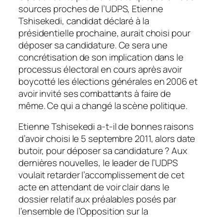
sources proches de l’UDPS, Etienne
Tshisekedi, candidat déclaré à la
présidentielle prochaine, aurait choisi pour
déposer sa candidature. Ce sera une
concrétisation de son implication dans le
processus électoral en cours après avoir
boycotté les élections générales en 2006 et
avoir invité ses combattants à faire de
même. Ce qui a changé la scène politique.
Etienne Tshisekedi a-t-il de bonnes raisons
d’avoir choisi le 5 septembre 2011, alors date
butoir, pour déposer sa candidature ? Aux
dernières nouvelles, le leader de l’UDPS
voulait retarder l’accomplissement de cet
acte en attendant de voir clair dans le
dossier relatif aux préalables posés par
l’ensemble de l’Opposition sur la