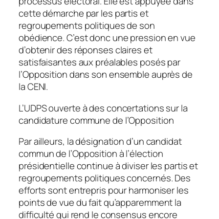
processus électoral. Elle est appuyée dans
cette démarche par les partis et
regroupements politiques de son
obédience. C’est donc une pression en vue
d’obtenir des réponses claires et
satisfaisantes aux préalables posés par
l’Opposition dans son ensemble auprès de
la CENI.
L’UDPS ouverte à des concertations sur la
candidature commune de l’Opposition
Par ailleurs, la désignation d’un candidat
commun de l’Opposition à l’élection
présidentielle continue à diviser les partis et
regroupements politiques concernés. Des
efforts sont entrepris pour harmoniser les
points de vue du fait qu’apparemment la
difficulté qui rend le consensus encore