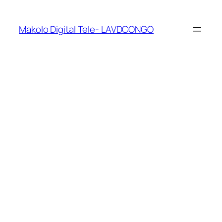
Makolo Digital Tele- LAVDCONGO