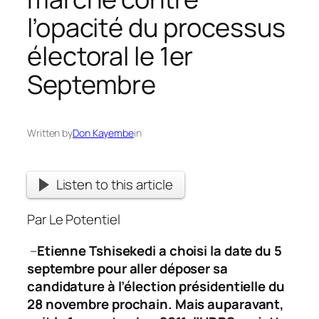
l’opacité du processus
électoral le 1er
Septembre
Written by
Don Kayembe
in
Listen to this article
Par Le Potentiel
–
Etienne Tshisekedi a choisi la date du 5
septembre pour aller déposer sa
candidature à l’élection présidentielle du
28 novembre prochain. Mais auparavant,