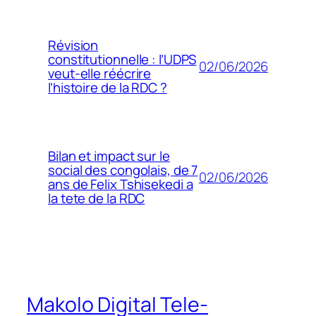
Révision
constitutionnelle : l’UDPS
02/06/2026
veut-elle réécrire
l’histoire de la RDC ?
Bilan et impact sur le
social des congolais, de 7
02/06/2026
ans de Felix Tshisekedi a
la tete de la RDC
Makolo Digital Tele-