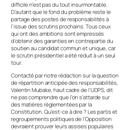
difficile n’est pas du tout insurmontable.
D’autant que le fond du problème reste le
partage des postes de responsabilités à
l’issue des scrutins prochains. Tous ceux
qui ont des ambitions sont empressés
d’obtenir des garanties en contrepartie du
soutien au candidat commun et unique, car
le scrutin présidentiel a été réduit à un seul
tour.
Contacté par notre rédaction sur la question
de répartition anticipée des responsabilités,
Valentin Mubake, haut cadre de l’UDPS, dit
ne pas comprendre que l’on s’attarde sur
des matières réglementées par la
Constitution. Qu’est-ce à dire ? Les partis et
regroupements politiques de l’Opposition
devraient prouver leurs assises populaires