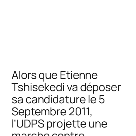
Alors que Etienne
Tshisekedi va déposer
sa candidature le 5
Septembre 2011,
l’UDPS projette une
marche contre