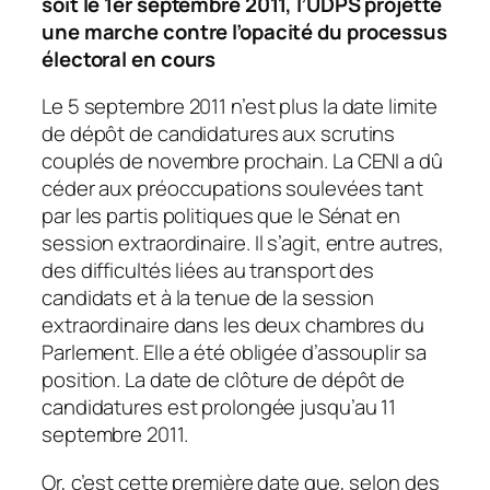
soit le 1er septembre 2011, l’UDPS projette
une marche contre l’opacité du processus
électoral en cours
Le 5 septembre 2011 n’est plus la date limite
de dépôt de candidatures aux scrutins
couplés de novembre prochain. La CENI a dû
céder aux préoccupations soulevées tant
par les partis politiques que le Sénat en
session extraordinaire.
Il s’agit, entre autres,
des difficultés liées au transport des
candidats et à la tenue de la session
extraordinaire dans les deux chambres du
Parlement. Elle a été obligée d’assouplir sa
position.
La date de clôture de dépôt de
candidatures est prolongée jusqu’au 11
septembre 2011.
Or, c’est cette première date que, selon des