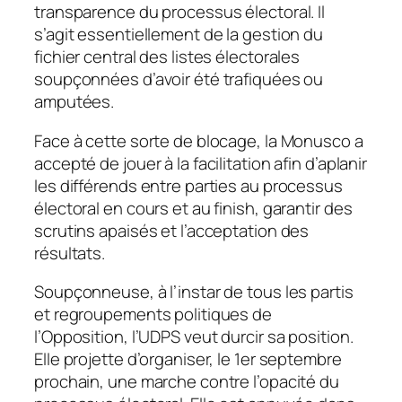
transparence du processus électoral. Il
s’agit essentiellement de la gestion du
fichier central des listes électorales
soupçonnées d’avoir été trafiquées ou
amputées.
Face à cette sorte de blocage, la Monusco a
accepté de jouer à la facilitation afin d’aplanir
les différends entre parties au processus
électoral en cours et au finish, garantir des
scrutins apaisés et l’acceptation des
résultats.
Soupçonneuse, à l’instar de tous les partis
et regroupements politiques de
l’Opposition, l’UDPS veut durcir sa position.
Elle projette d’organiser, le 1er septembre
prochain, une marche contre l’opacité du