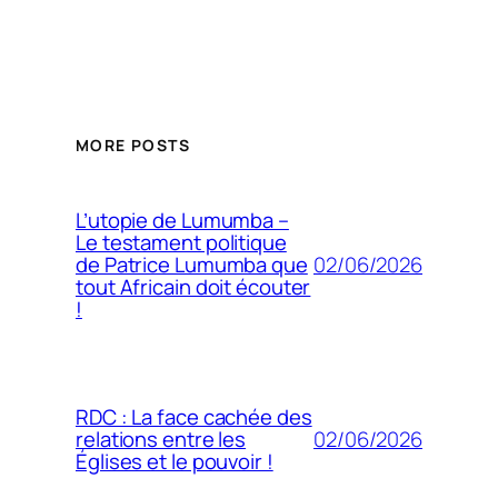
MORE POSTS
L’utopie de Lumumba –
Le testament politique
02/06/2026
de Patrice Lumumba que
tout Africain doit écouter
!
RDC : La face cachée des
02/06/2026
relations entre les
Églises et le pouvoir !