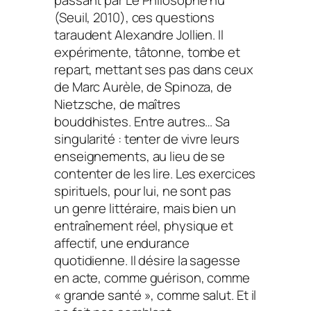
(Seuil, 2010), ces questions
taraudent Alexandre Jollien. Il
expérimente, tâtonne, tombe et
repart, mettant ses pas dans ceux
de Marc Aurèle, de Spinoza, de
Nietzsche, de maîtres
bouddhistes. Entre autres… Sa
singularité : tenter de vivre leurs
enseignements, au lieu de se
contenter de les lire. Les exercices
spirituels, pour lui, ne sont pas
un genre littéraire, mais bien un
entraînement réel, physique et
affectif, une endurance
quotidienne. Il désire la sagesse
en acte, comme guérison, comme
« grande santé », comme salut. Et il