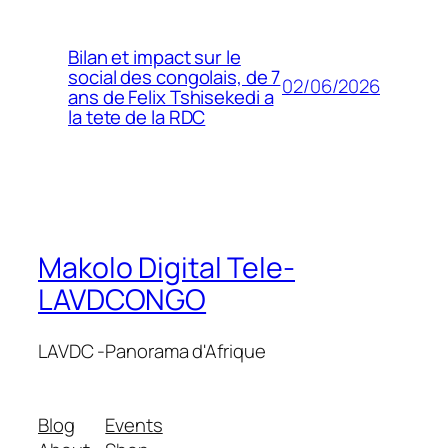
Bilan et impact sur le
social des congolais, de 7
02/06/2026
ans de Felix Tshisekedi a
la tete de la RDC
Makolo Digital Tele-
LAVDCONGO
LAVDC -Panorama d'Afrique
Blog
Events