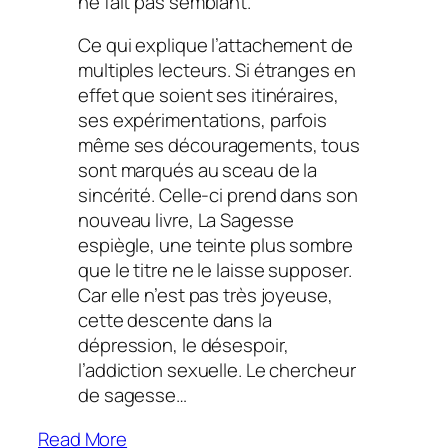
ne fait pas semblant.
Ce qui explique l’attachement de
multiples lecteurs. Si étranges en
effet que soient ses itinéraires,
ses expérimentations, parfois
même ses découragements, tous
sont marqués au sceau de la
sincérité. Celle-ci prend dans son
nouveau livre,
La Sagesse
espiègle,
une teinte plus sombre
que le titre ne le laisse supposer.
Car elle n’est pas très joyeuse,
cette descente dans la
dépression, le désespoir,
l’addiction sexuelle. Le chercheur
de sagesse…
Read More