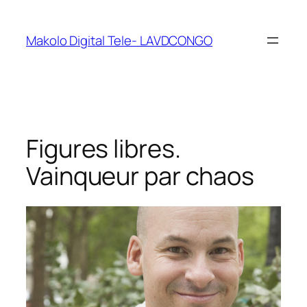
Makolo Digital Tele- LAVDCONGO
Figures libres.
Vainqueur par chaos