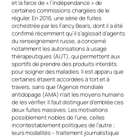
et la farce de « l’indépendance » de
certaines commissions chargées de le
réguler. En 2016, une série de fuites
orchestrée par les Fancy Bears, dont il a été
confirmé récemment qu’il s’agissait d’agents
du renseignement russe, a concerné
notamment les autorisations à usage
thérapeutiques (AUT), qui permettent aux
sportifs de prendre des produits interdits
pour soigner des maladies. Il est apparu que
certaines étaient accordées à tort et à
travers, sans que l’Agence mondiale
antidopage (AMA) n’ait les moyens humains
de les vérifier. Il faut distinguer d’emblée ces
deux fuites massives. Les motivations
possiblement nobles de l’une, celles
incontestablement politiques de l’autre ;
leurs modalités – traitement journalistique