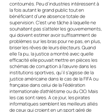
contournés. Peu d’industries intéressent à
la fois autant le grand public tout en
bénéficiant d’une absence totale de
supervision. C’est une tâche à laquelle ne
souhaitent pas s’atteler les gouvernements,
qui doivent estimer avoir suffisamment de
problèmes sur les bras pour ne pas, en plus,
briser les rêves de leurs électeurs. Quand
elle l’a pu, la justice a montré avec quelle
efficacité elle pouvait mettre en pièces les
schémas de corruption à l’œuvre dans les
institutions sportives, qu’il s’agisse de la
justice américaine dans le cas de la FIFA ou
française dans celui de la Fédération
internationale d’athlétisme ou du CIO. Mais
les cas sont rares. A ce jour, les pirates
informatiques semblent les meilleurs alliés
de ceux qui croient en un sport géré de