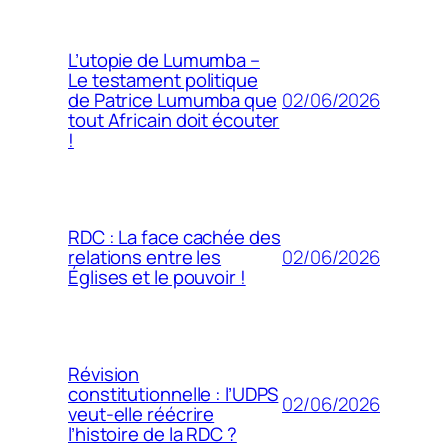
L’utopie de Lumumba –
Le testament politique
02/06/2026
de Patrice Lumumba que
tout Africain doit écouter
!
RDC : La face cachée des
02/06/2026
relations entre les
Églises et le pouvoir !
Révision
constitutionnelle : l’UDPS
02/06/2026
veut-elle réécrire
l’histoire de la RDC ?