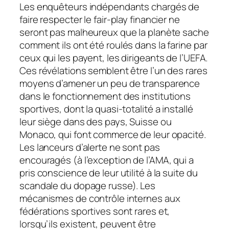
Les enquêteurs indépendants chargés de
faire respecter le fair-play financier ne
seront pas malheureux que la planète sache
comment ils ont été roulés dans la farine par
ceux qui les payent, les dirigeants de l’UEFA.
Ces révélations semblent être l’un des rares
moyens d’amener un peu de transparence
dans le fonctionnement des institutions
sportives, dont la quasi-totalité a installé
leur siège dans des pays, Suisse ou
Monaco, qui font commerce de leur opacité.
Les lanceurs d’alerte ne sont pas
encouragés (à l’exception de l’AMA, qui a
pris conscience de leur utilité à la suite du
scandale du dopage russe). Les
mécanismes de contrôle internes aux
fédérations sportives sont rares et,
lorsqu’ils existent, peuvent être