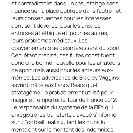
et contradictoire dans un cas, étalage sans
nuance sur la place publique dans l’autre ; et
leurs conséquences pour les intéressés,
dont sont dévoilés, pour les uns, les
entorses à l’éthique et, pour les autres,
leurs problèmes médicaux. Les
gouvernements se désintéressent du sport
Ceci étant précisé, ces fuites constituent
donc une bonne nouvelle pour les amateurs
de sport mais aussi pour les acteurs eux-
mêmes. Les adversaires de Bradley Wiggins
savent grâce aux Fancy Bears quel
stratagème il a probablement utilisé pour
maigrir et remporter le Tour de France 2012.
Le responsable du système de la FIFA qui
enregistre les transferts a avoué s’informer
sur « Football Leaks », tant les clubs lui
mentaient sur le montant des indemnités.