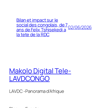
Bilan et impact sur le
social des congolais, de 7
02/06/2026
ans de Felix Tshisekedi a
la tete de la RDC
Makolo Digital Tele-
LAVDCONGO
LAVDC -Panorama d'Afrique