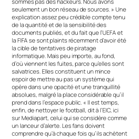
sommes pas des hackeurs. Nous avons
seulement un bon réseau de sources. » Une
explication assez peu crédible compte tenu
de la quantité et de la sensibilité des
documents publiés, et du fait que l’UEFA et
la FIFA se sont plaints récemment d’avoir été
la cible de tentatives de piratage
informatique. Mais peu importe, au fond,
d’où viennent les fuites, parce qu’elles sont
salvatrices. Elles constituent un mince
espoir de mettre au pas un système qui
opère dans une opacité et une tranquillité
absolues, malgré la place considérable qu’il
prend dans l’espace public. « Il est temps,
enfin, de nettoyer le football, dit à l’EIC, ici
sur Mediapart, celui qui se considère comme
un lanceur d’alerte. Les fans doivent
comprendre qu’à chaque fois qu’ils achètent