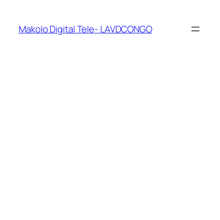
Makolo Digital Tele- LAVDCONGO