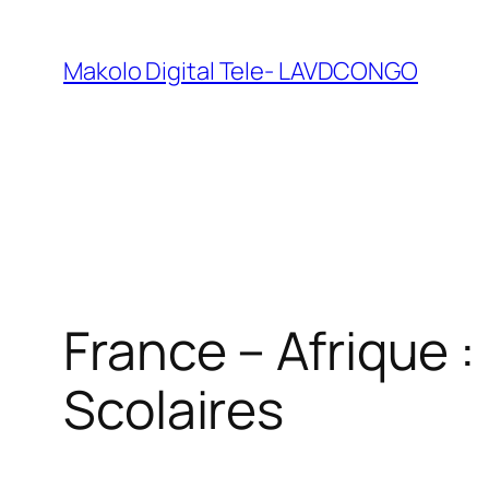
Makolo Digital Tele- LAVDCONGO
France – Afrique 
Scolaires