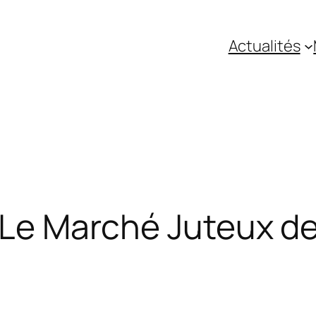
Actualités
: Le Marché Juteux 