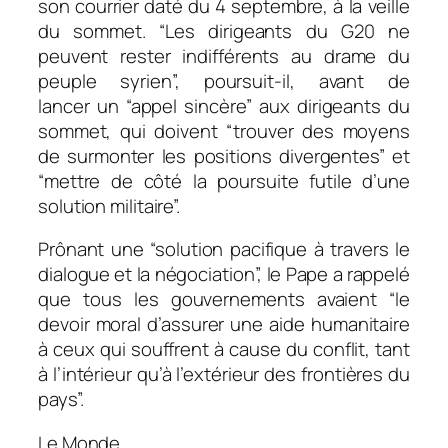
son courrier daté du 4 septembre, à la veille
du sommet. “Les dirigeants du G20 ne
peuvent rester indifférents au drame du
peuple syrien”, poursuit-il, avant de
lancer un “appel sincère” aux dirigeants du
sommet, qui doivent “trouver des moyens
de surmonter les positions divergentes” et
“mettre de côté la poursuite futile d’une
solution militaire”.
Prônant une “solution pacifique à travers le
dialogue et la négociation”, le Pape a rappelé
que tous les gouvernements avaient “le
devoir moral d’assurer une aide humanitaire
à ceux qui souffrent à cause du conflit, tant
à l’intérieur qu’à l’extérieur des frontières du
pays”.
Le Monde