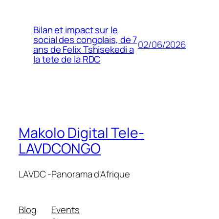
Bilan et impact sur le
social des congolais, de 7
02/06/2026
ans de Felix Tshisekedi a
la tete de la RDC
Makolo Digital Tele-
LAVDCONGO
LAVDC -Panorama d'Afrique
Blog
Events