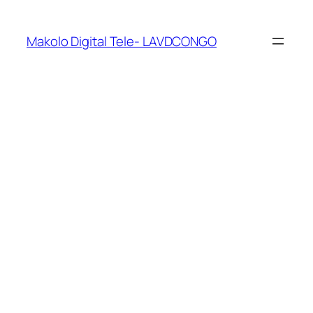
Makolo Digital Tele- LAVDCONGO