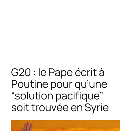
G20 : le Pape écrit à
Poutine pour qu’une
“solution pacifique”
soit trouvée en Syrie