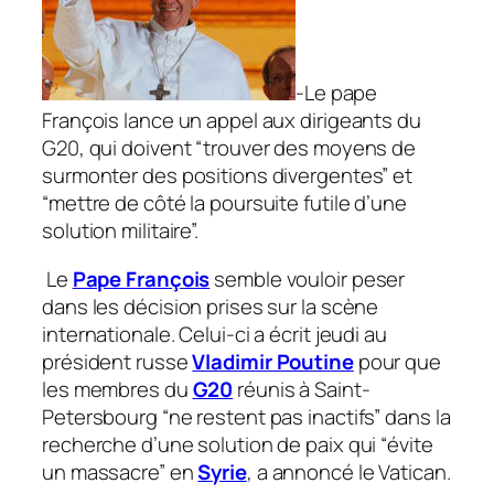
-Le pape
François lance un appel aux dirigeants du
G20, qui doivent “trouver des moyens de
surmonter des positions divergentes” et
“mettre de côté la poursuite futile d’une
solution militaire”.
Le
Pape François
semble vouloir peser
dans les décision prises sur la scène
internationale. Celui-ci a écrit jeudi au
président russe
Vladimir Poutine
pour que
les membres du
G20
réunis à Saint-
Petersbourg “ne restent pas inactifs” dans la
recherche d’une solution de paix qui “évite
un massacre” en
Syrie
, a annoncé le Vatican.