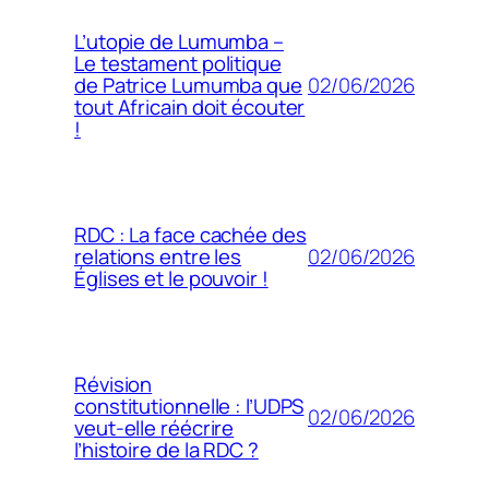
L’utopie de Lumumba –
Le testament politique
02/06/2026
de Patrice Lumumba que
tout Africain doit écouter
!
RDC : La face cachée des
02/06/2026
relations entre les
Églises et le pouvoir !
Révision
constitutionnelle : l’UDPS
02/06/2026
veut-elle réécrire
l’histoire de la RDC ?