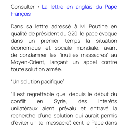
Consulter :
La lettre en anglais du Pape
François
Dans sa lettre adressé à M. Poutine en
qualité de président du G20, le pape évoque
dans un premier temps la situation
économique et sociale mondiale, avant
de condamner les “inutiles massacres” au
Moyen-Orient, lançant un appel contre
toute solution armée.
“Un solution pacifique”
“Il est regrettable que, depuis le début du
conflit en Syrie, des intérêts
unilatéraux aient prévalu et entravé la
recherche d’une solution qui aurait permis
d’éviter un tel massacre”, écrit le Pape dans