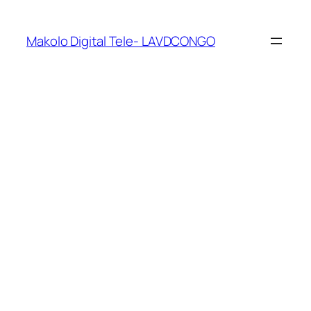
Makolo Digital Tele- LAVDCONGO