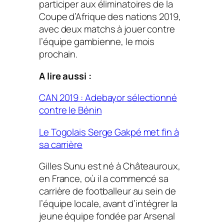
participer aux éliminatoires de la
Coupe d’Afrique des nations 2019,
avec deux matchs à jouer contre
l’équipe gambienne, le mois
prochain.
A lire aussi :
CAN 2019 : Adebayor sélectionné
contre le Bénin
Le Togolais Serge Gakpé met fin à
sa carrière
Gilles Sunu est né à Châteauroux,
en France, où il a commencé sa
carrière de footballeur au sein de
l’équipe locale, avant d’intégrer la
jeune équipe fondée par Arsenal