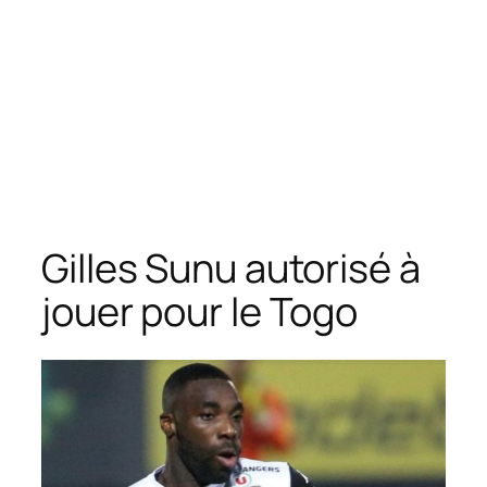
Gilles Sunu autorisé à
jouer pour le Togo