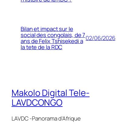
Bilan et impact sur le
social des congolais, de 7
02/06/2026
ans de Felix Tshisekedi a
la tete de la RDC
Makolo Digital Tele-
LAVDCONGO
LAVDC -Panorama d'Afrique