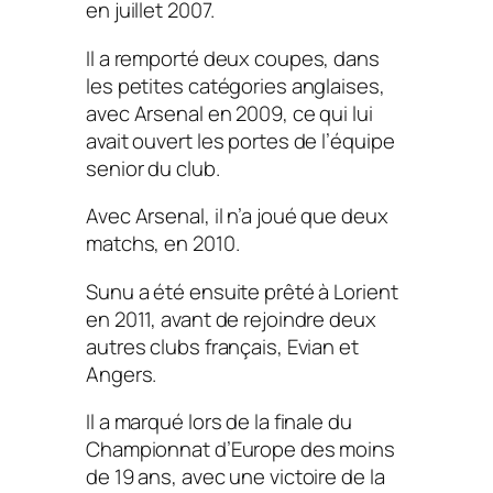
en juillet 2007.
Il a remporté deux coupes, dans
les petites catégories anglaises,
avec Arsenal en 2009, ce qui lui
avait ouvert les portes de l’équipe
senior du club.
Avec Arsenal, il n’a joué que deux
matchs, en 2010.
Sunu a été ensuite prêté à Lorient
en 2011, avant de rejoindre deux
autres clubs français, Evian et
Angers.
Il a marqué lors de la finale du
Championnat d’Europe des moins
de 19 ans, avec une victoire de la