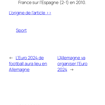
France sur l’Espagne (2-1) en 2010.
L’origine de l’article >>
Sport
←
L’Euro 2024 de
L’Allemagne va
football aura lieu en
organiser l’Euro
Allemagne
2024
→