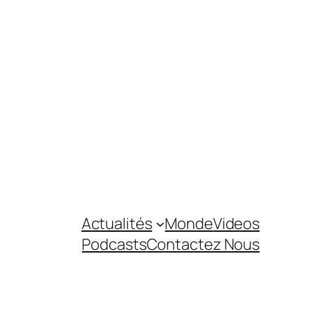
Actualités
Monde
Videos
Podcasts
Contactez Nous