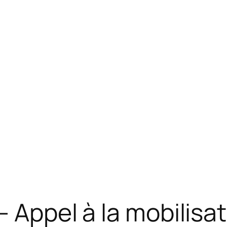
– Appel à la mobilisa