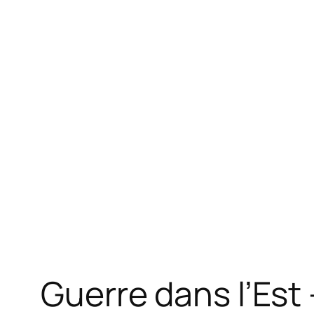
Guerre dans l’Est 