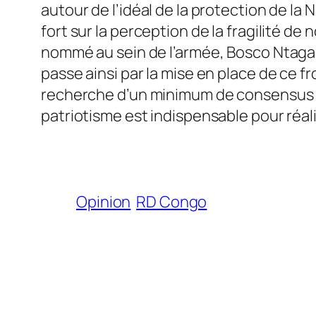
autour de l’idéal de la protection de la
fort sur la perception de la fragilité de
nommé au sein de l’armée, Bosco Ntagan
passe ainsi par la mise en place de ce fr
recherche d’un minimum de consensus su
patriotisme est indispensable pour réalis
Opinion
RD Congo