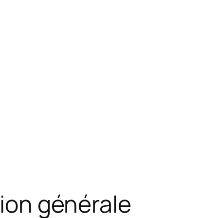
tion générale