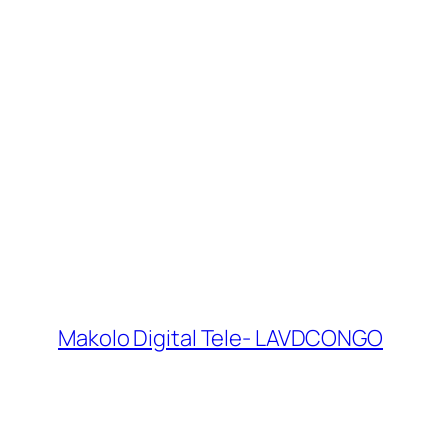
Makolo Digital Tele- LAVDCONGO