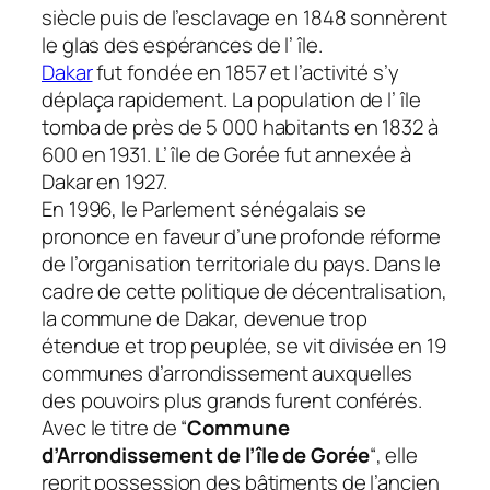
siècle puis de l’esclavage en 1848 sonnèrent
le glas des espérances de l’ île.
Dakar
fut fondée en 1857 et l’activité s’y
déplaça rapidement. La population de l’ île
tomba de près de 5 000 habitants en 1832 à
600 en 1931. L’ île de Gorée fut annexée à
Dakar en 1927.
En 1996, le Parlement sénégalais se
prononce en faveur d’une profonde réforme
de l’organisation territoriale du pays. Dans le
cadre de cette politique de décentralisation,
la commune de Dakar, devenue trop
étendue et trop peuplée, se vit divisée en 19
communes d’arrondissement auxquelles
des pouvoirs plus grands furent conférés.
Avec le titre de “
Commune
d’Arrondissement de l’île de Gorée
“, elle
reprit possession des bâtiments de l’ancien