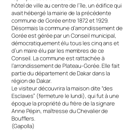
hôtel de ville au centre de l’île, un édifice qui
avait hébergé la mairie de la précédente
commune de Gorée entre 1872 et 1929.
Désormais la commune d’arrondissement de
Gorée est gérée par un Conseil municipal,
démocratiquement élu tous les cinq ans et
d’un maire élu par les membres de ce
Conseil. La commune est rattachée à
l’arrondissement de Plateau-Gorée. Elle fait
partie du département de Dakar dans la
région de Dakar.
Le visiteur découvrira la maison dite “des
Esclaves” (fermeture le lundi), qui fut à une
époque la propriété du frère de la signare
Anne Pépin, maîtresse du Chevalier de
Boufflers.
(Gapolla)