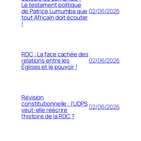
Le testament politique
02/06/2026
de Patrice Lumumba que
tout Africain doit écouter
!
RDC : La face cachée des
02/06/2026
relations entre les
Églises et le pouvoir !
Révision
constitutionnelle : l’UDPS
02/06/2026
veut-elle réécrire
l’histoire de la RDC ?