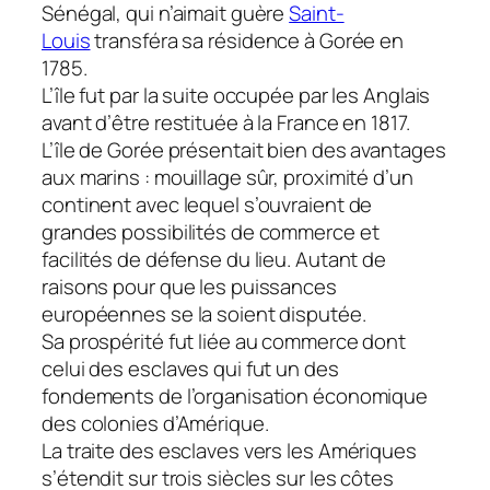
Sénégal, qui n’aimait guère
Saint-
Louis
transféra sa résidence à Gorée en
1785.
L’île fut par la suite occupée par les Anglais
avant d’être restituée à la France en 1817.
L’île de Gorée présentait bien des avantages
aux marins : mouillage sûr, proximité d’un
continent avec lequel s’ouvraient de
grandes possibilités de commerce et
facilités de défense du lieu. Autant de
raisons pour que les puissances
européennes se la soient disputée.
Sa prospérité fut liée au commerce dont
celui des esclaves qui fut un des
fondements de l’organisation économique
des colonies d’Amérique.
La traite des esclaves vers les Amériques
s’étendit sur trois siècles sur les côtes