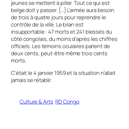
jeunes se mettent à piller. Tout ce qui est
belge doit y passer. […] L’armée aura besoin
de trois à quatre jours pour reprendre le
contrôle de la ville. Le bilan est
insupportable : 47 morts et 241 blessés du
côté congolais, du moins d’après les chiffres
officiels. Les témoins oculaires parlent de
deux cents, peut-être même trois cents
morts.
C’était le 4 janvier 1959 et la situation n’allait
jamais se rétablir.
Culture & Arts
RD Congo