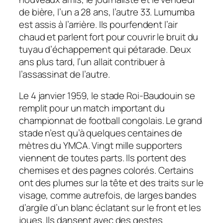
de bière, l’un a 28 ans, l’autre 33. Lumumba
est assis à l’arrière. Ils pourfendent l’air
chaud et parlent fort pour couvrir le bruit du
tuyau d’échappement qui pétarade. Deux
ans plus tard, l’un allait contribuer à
l’assassinat de l’autre.
Le 4 janvier 1959, le stade Roi-Baudouin se
remplit pour un match important du
championnat de football congolais. Le grand
stade n’est qu’à quelques centaines de
mètres du YMCA. Vingt mille supporters
viennent de toutes parts. Ils portent des
chemises et des pagnes colorés. Certains
ont des plumes sur la tête et des traits sur le
visage, comme autrefois, de larges bandes
d’argile d’un blanc éclatant sur le front et les
joues. Ils dansent avec des gestes