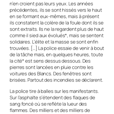
n’en croient pas leurs yeux. Les années
précédentes, ils se sont hissés vers le haut
en se formant eux-mêmes, mais à présent
ils constatent la colère de la foule dont ils se
sont extraits. Ils ne la regardent plus de haut
comme il sied aux évolués*, mais se sentent
solidaires. L’élite et la masse se sont enfin
trouvées. […] La police essaie de venir à bout
de la tâche mais, en quelques heures, toute
la cité* est sens dessus dessous. Des
pierres sont lancées en pluie contre les
voitures des Blancs. Des fenêtres sont
brisées. Partout des incendies se déclarent.
La police tire à balles sur les manifestants.
Sur l’asphalte s’étendent des flaques de
sang foncé où se reflète la lueur des
flammes. Des milliers et des milliers de