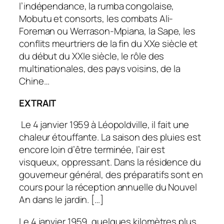
l’indépendance, la rumba congolaise,
Mobutu et consorts, les combats Ali-
Foreman ou Werrason-Mpiana, la Sape, les
conflits meurtriers de la fin du XXe siècle et
du début du XXIe siècle, le rôle des
multinationales, des pays voisins, de la
Chine…
EXTRAIT
Le 4 janvier 1959 à Léopoldville, il fait une
chaleur étouffante. La saison des pluies est
encore loin d’être terminée, l’air est
visqueux, oppressant. Dans la résidence du
gouverneur général, des préparatifs sont en
cours pour la réception annuelle du Nouvel
An dans le jardin. […]
Le 4 janvier 1959, quelques kilomètres plus