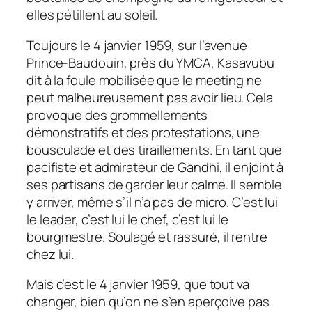
elles pétillent au soleil.
Toujours le 4 janvier 1959, sur l’avenue
Prince-Baudouin, près du YMCA, Kasavubu
dit à la foule mobilisée que le meeting ne
peut malheureusement pas avoir lieu. Cela
provoque des grommellements
démonstratifs et des protestations, une
bousculade et des tiraillements. En tant que
pacifiste et admirateur de Gandhi, il enjoint à
ses partisans de garder leur calme. Il semble
y arriver, même s’il n’a pas de micro. C’est lui
le leader, c’est lui le chef, c’est lui le
bourgmestre. Soulagé et rassuré, il rentre
chez lui.
Mais c’est le 4 janvier 1959, que tout va
changer, bien qu’on ne s’en aperçoive pas