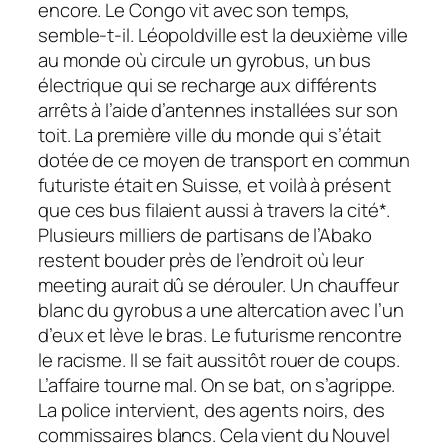
encore. Le Congo vit avec son temps,
semble-t-il. Léopoldville est la deuxième ville
au monde où circule un gyrobus, un bus
électrique qui se recharge aux différents
arrêts à l’aide d’antennes installées sur son
toit. La première ville du monde qui s’était
dotée de ce moyen de transport en commun
futuriste était en Suisse, et voilà à présent
que ces bus filaient aussi à travers la cité*.
Plusieurs milliers de partisans de l’Abako
restent bouder près de l’endroit où leur
meeting aurait dû se dérouler. Un chauffeur
blanc du gyrobus a une altercation avec l’un
d’eux et lève le bras. Le futurisme rencontre
le racisme. Il se fait aussitôt rouer de coups.
L’affaire tourne mal. On se bat, on s’agrippe.
La police intervient, des agents noirs, des
commissaires blancs. Cela vient du Nouvel