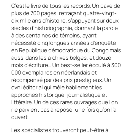
C’est le livre de tous les records.
Un pavé de
plus de 700 pages, retraçant quatre-vingt-
dix mille ans d’histoire, s’appuyant sur deux
siècles d’historiographie, donnant la parole
à des centaines de témoins, ayant
nécessité cinq longues années d’enquête
en République démocratique du Congo mais
aussi dans les archives belges, et douze
mois d’écriture… Un best-seller écoulé à 300
000 exemplaires en néerlandais et
récompensé par des prix prestigieux. Un
ovni éditorial qui mêle habilement les
approches historique, journalistique et
littéraire. Un de ces rares ouvrages que l’on
ne parvient pas à reposer une fois qu’on l’a
ouvert…
Les spécialistes trouveront peut-être à