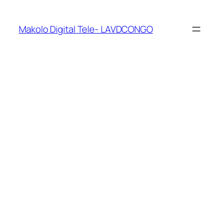
Makolo Digital Tele- LAVDCONGO